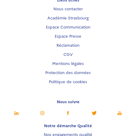
Nous contacter
Académie Strasbourg
Espace Communication
Espace Presse
Réclamation
CGV
Mentions légales
Protection des données
Politique de cookies
Nous suivre
Notre démarche Qualité
Nos engagements qualité