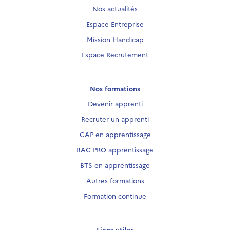
Nos actualités
Espace Entreprise
Mission Handicap
Espace Recrutement
Nos formations
Devenir apprenti
Recruter un apprenti
CAP en apprentissage
BAC PRO apprentissage
BTS en apprentissage
Autres formations
Formation continue
Liens utiles