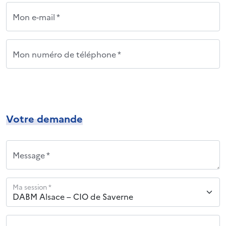
Mon e-mail *
Mon numéro de téléphone *
Votre demande
Message *
Ma session *