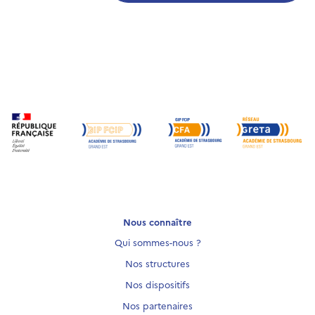
Nous connaître
Qui sommes-nous ?
Nos structures
Nos dispositifs
Nos partenaires