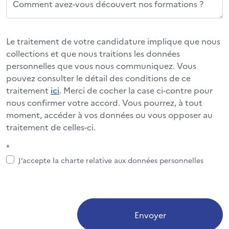
Comment avez-vous découvert nos formations ?
Le traitement de votre candidature implique que nous
collections et que nous traitions les données
personnelles que vous nous communiquez. Vous
pouvez consulter le détail des conditions de ce
traitement
ici
. Merci de cocher la case ci-contre pour
nous confirmer votre accord. Vous pourrez, à tout
moment, accéder à vos données ou vous opposer au
traitement de celles-ci.
*
J’accepte la charte relative aux données personnelles
Envoyer