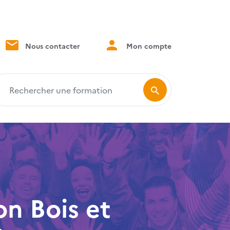
Nous contacter
Mon compte
echercher une formation
n Bois et