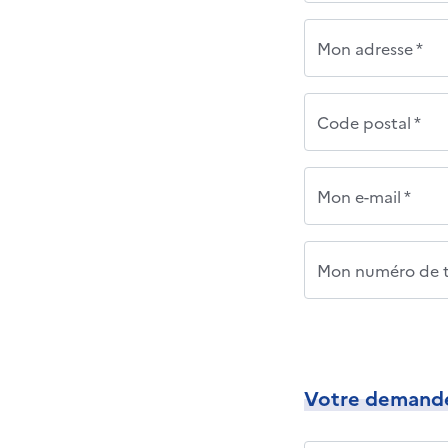
Mon adresse *
Code postal *
Mon e-mail *
Mon numéro de t
Votre demand