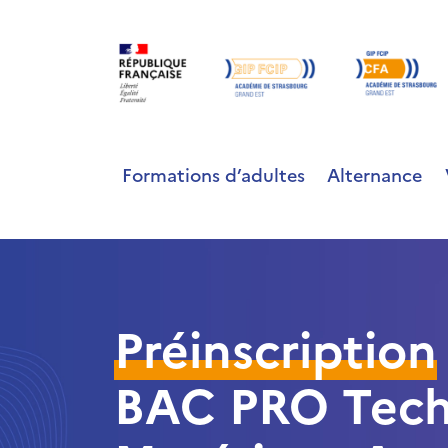
Formations d’adultes
Alternance
Préinscription
BAC PRO Techn