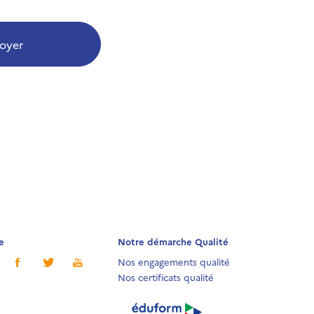
oyer
e
Notre démarche Qualité
Nos engagements qualité
Nos certificats qualité