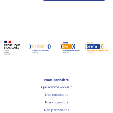
Nous connaître
Qui sommes-nous ?
Nos structures
Nos dispositifs
Nos partenaires