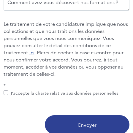
Comment avez-vous découvert nos formations ?
Le traitement de votre candidature implique que nous
collections et que nous traitions les données
personnelles que vous nous communiquez. Vous
pouvez consulter le détail des conditions de ce
traitement
ici
. Merci de cocher la case ci-contre pour
nous confirmer votre accord. Vous pourrez, à tout
moment, accéder à vos données ou vous opposer au
traitement de celles-ci.
*
J’accepte la charte relative aux données personnelles
Envoyer