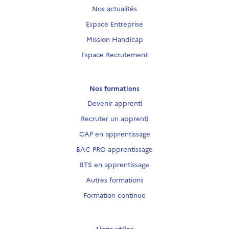
Nos actualités
Espace Entreprise
Mission Handicap
Espace Recrutement
Nos formations
Devenir apprenti
Recruter un apprenti
CAP en apprentissage
BAC PRO apprentissage
BTS en apprentissage
Autres formations
Formation continue
Liens utiles