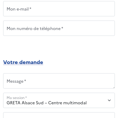
Mon e-mail *
Mon numéro de téléphone *
Votre demande
Message *
Ma session *