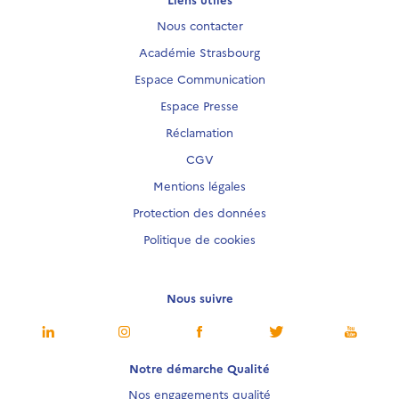
Nous contacter
Académie Strasbourg
Espace Communication
Espace Presse
Réclamation
CGV
Mentions légales
Protection des données
Politique de cookies
Nous suivre
Notre démarche Qualité
Nos engagements qualité