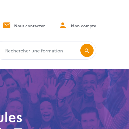
Nous contacter
Mon compte
echercher une formation
les