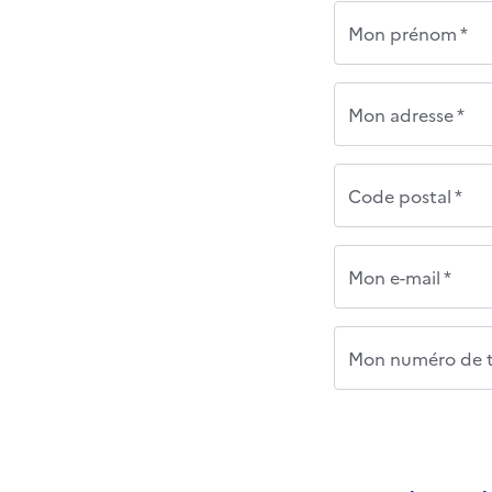
Mon prénom *
Mon adresse *
Code postal *
Mon e-mail *
Mon numéro de t