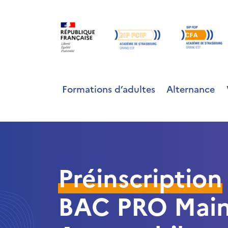
Formations d’adultes
Alternance
Préinscription
BAC PRO Main