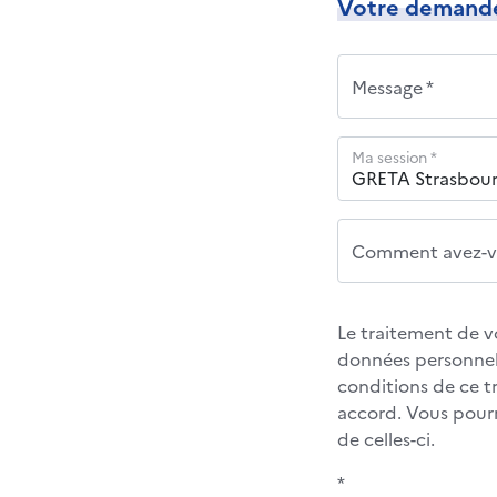
Votre demand
Message *
Ma session *
Comment avez-vo
Le traitement de v
données personnel
conditions de ce 
accord. Vous pour
de celles-ci.
*