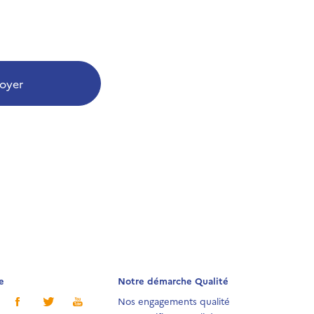
oyer
e
Notre démarche Qualité
Nos engagements qualité