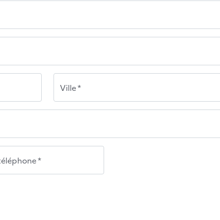
Ville *
éléphone *