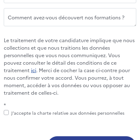
Comment avez-vous découvert nos formations ?
Le traitement de votre candidature implique que nous
collections et que nous traitions les données
personnelles que vous nous communiquez. Vous
pouvez consulter le détail des conditions de ce
traitement
ici
. Merci de cocher la case ci-contre pour
nous confirmer votre accord. Vous pourrez, à tout
moment, accéder à vos données ou vous opposer au
traitement de celles-ci.
*
J’accepte la charte relative aux données personnelles