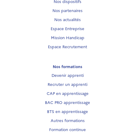
Nos dispositifs
Nos partenaires
Nos actualités
Espace Entreprise
Mission Handicap
Espace Recrutement
Nos formations
Devenir apprenti
Recruter un apprenti
CAP en apprentissage
BAC PRO apprentissage
BTS en apprentissage
Autres formations
Formation continue