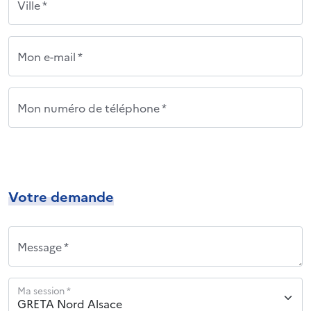
Ville *
Mon e-mail *
Mon numéro de téléphone *
Votre demande
Message *
Ma session *