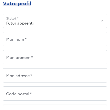
Votre profil
Statut *
Mon nom *
Mon prénom *
Mon adresse *
Code postal *