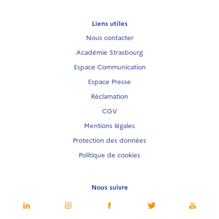
Liens utiles
Nous contacter
Académie Strasbourg
Espace Communication
Espace Presse
Réclamation
CGV
Mentions légales
Protection des données
Politique de cookies
Nous suivre