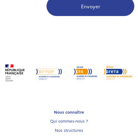
Envoyer
Nous connaître
Qui sommes-nous ?
Nos structures