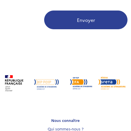
Envoyer
Nous connaître
Qui sommes-nous ?