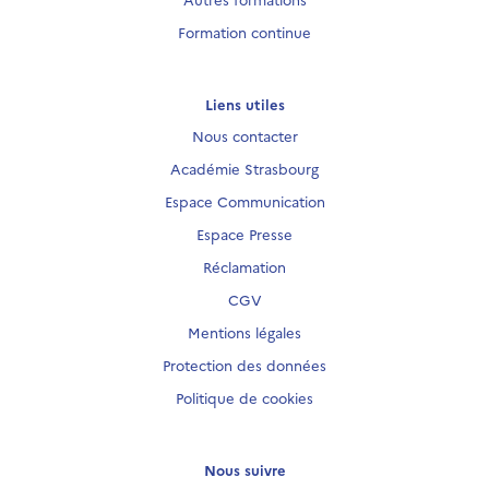
Formation continue
Liens utiles
Nous contacter
Académie Strasbourg
Espace Communication
Espace Presse
Réclamation
CGV
Mentions légales
Protection des données
Politique de cookies
Nous suivre