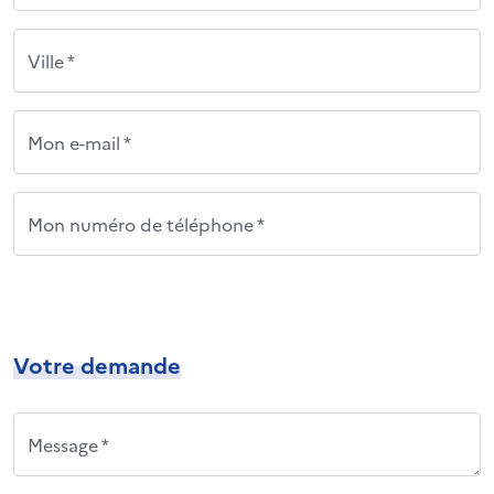
Ville *
Mon e-mail *
Mon numéro de téléphone *
Votre demande
Message *