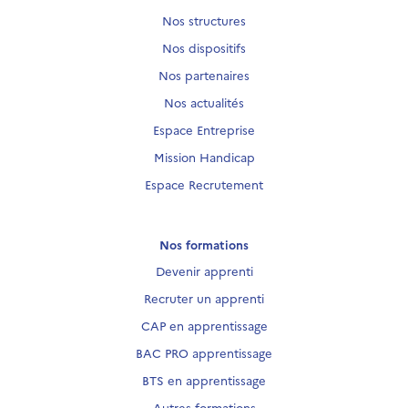
Nos structures
Nos dispositifs
Nos partenaires
Nos actualités
Espace Entreprise
Mission Handicap
Espace Recrutement
Nos formations
Devenir apprenti
Recruter un apprenti
CAP en apprentissage
BAC PRO apprentissage
BTS en apprentissage
Autres formations