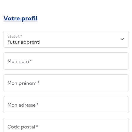
Votre profil
Statut *
Mon nom *
Mon prénom *
Mon adresse *
Code postal *