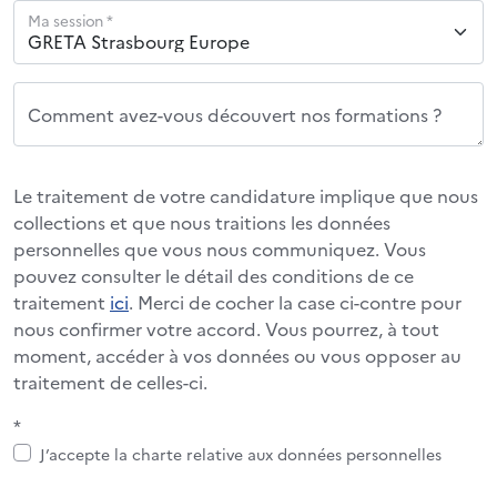
Ma session *
Comment avez-vous découvert nos formations ?
Le traitement de votre candidature implique que nous
collections et que nous traitions les données
personnelles que vous nous communiquez. Vous
pouvez consulter le détail des conditions de ce
traitement
ici
. Merci de cocher la case ci-contre pour
nous confirmer votre accord. Vous pourrez, à tout
moment, accéder à vos données ou vous opposer au
traitement de celles-ci.
*
J’accepte la charte relative aux données personnelles