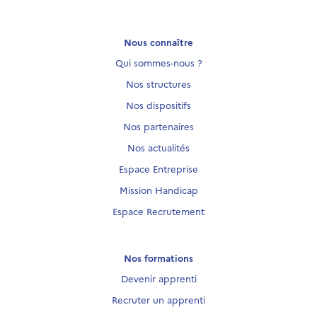
Nous connaître
Qui sommes-nous ?
Nos structures
Nos dispositifs
Nos partenaires
Nos actualités
Espace Entreprise
Mission Handicap
Espace Recrutement
Nos formations
Devenir apprenti
Recruter un apprenti