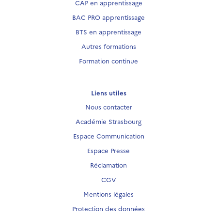
CAP en apprentissage
BAC PRO apprentissage
BTS en apprentissage
Autres formations
Formation continue
Liens utiles
Nous contacter
Académie Strasbourg
Espace Communication
Espace Presse
Réclamation
CGV
Mentions légales
Protection des données