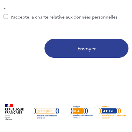
*
J’accepte la charte relative aux données personnelles
Envoyer