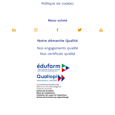
Politique de cookies
Nous suivre
Notre démarche Qualité
Nos engagements qualité
Nos certificats qualité