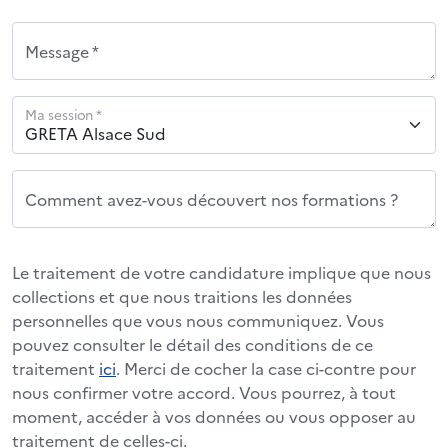
Message *
Ma session *
Comment avez-vous découvert nos formations ?
Le traitement de votre candidature implique que nous
collections et que nous traitions les données
personnelles que vous nous communiquez. Vous
pouvez consulter le détail des conditions de ce
traitement
ici
. Merci de cocher la case ci-contre pour
nous confirmer votre accord. Vous pourrez, à tout
moment, accéder à vos données ou vous opposer au
traitement de celles-ci.