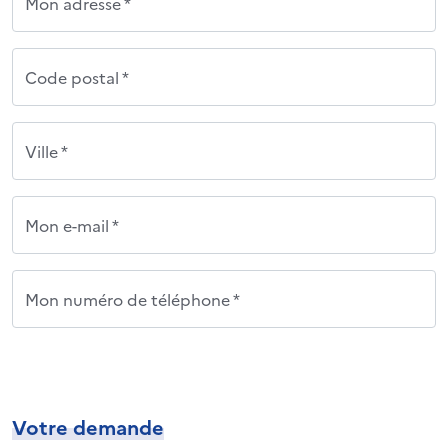
Mon adresse *
Code postal *
Ville *
Mon e-mail *
Mon numéro de téléphone *
Votre demande