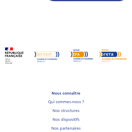
Nous connaître
Qui sommes-nous ?
Nos structures
Nos dispositifs
Nos partenaires