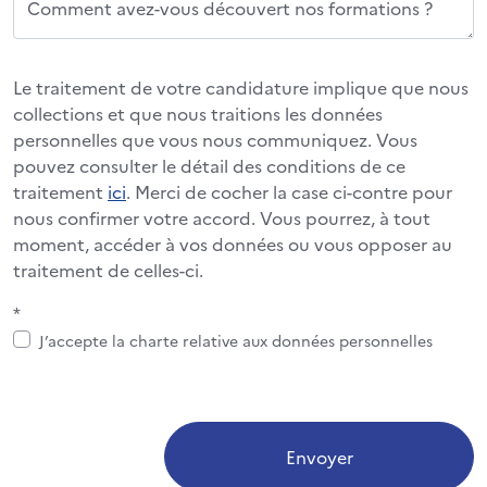
Comment avez-vous découvert nos formations ?
Le traitement de votre candidature implique que nous
collections et que nous traitions les données
personnelles que vous nous communiquez. Vous
pouvez consulter le détail des conditions de ce
traitement
ici
. Merci de cocher la case ci-contre pour
nous confirmer votre accord. Vous pourrez, à tout
moment, accéder à vos données ou vous opposer au
traitement de celles-ci.
*
J’accepte la charte relative aux données personnelles
Envoyer