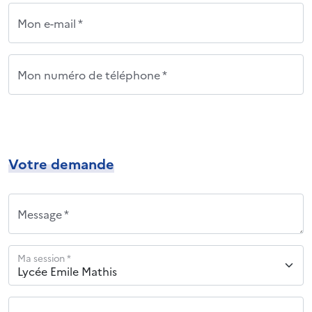
Mon e-mail *
Mon numéro de téléphone *
Votre demande
Message *
Ma session *