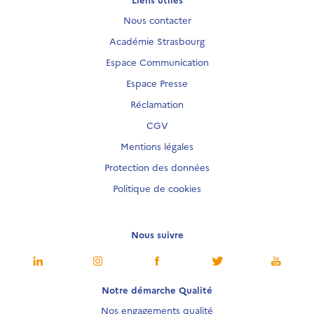
Nous contacter
Académie Strasbourg
Espace Communication
Espace Presse
Réclamation
CGV
Mentions légales
Protection des données
Politique de cookies
Nous suivre
Notre démarche Qualité
Nos engagements qualité