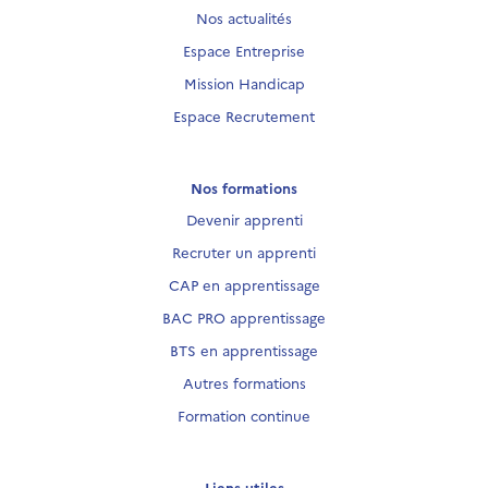
Nos actualités
Espace Entreprise
Mission Handicap
Espace Recrutement
Nos formations
Devenir apprenti
Recruter un apprenti
CAP en apprentissage
BAC PRO apprentissage
BTS en apprentissage
Autres formations
Formation continue
Liens utiles