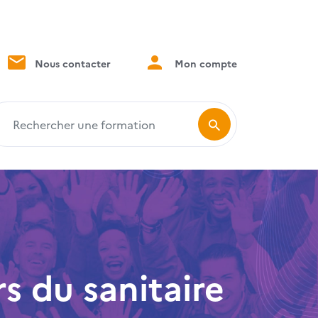
Nous contacter
Mon compte
echercher une formation
s du sanitaire