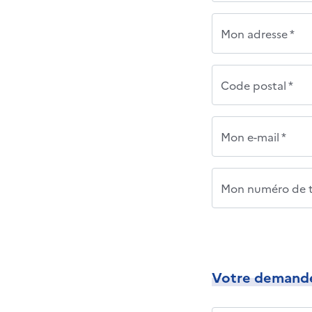
Mon adresse *
Code postal *
Mon e-mail *
Mon numéro de t
Votre demand