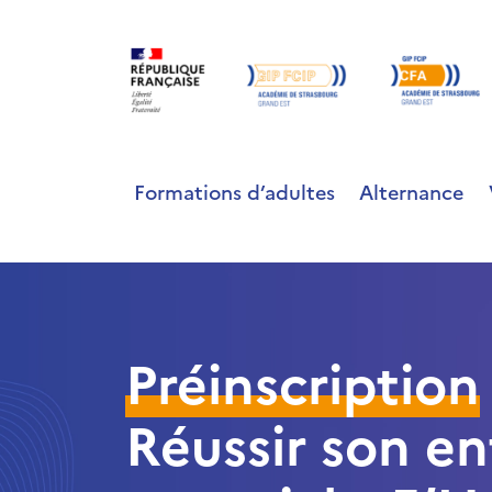
Formations d’adultes
Alternance
Préinscription
Réussir son en