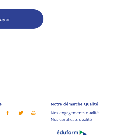
oyer
e
Notre démarche Qualité
Nos engagements qualité
Nos certificats qualité