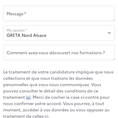
Message *
Ma session *
Comment avez-vous découvert nos formations ?
Le traitement de votre candidature implique que nous
collections et que nous traitions les données
personnelles que vous nous communiquez. Vous
pouvez consulter le détail des conditions de ce
traitement
ici
. Merci de cocher la case ci-contre pour
nous confirmer votre accord. Vous pourrez, à tout
moment, accéder à vos données ou vous opposer au
traitement de celles-ci.