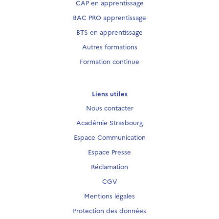
CAP en apprentissage
BAC PRO apprentissage
BTS en apprentissage
Autres formations
Formation continue
Liens utiles
Nous contacter
Académie Strasbourg
Espace Communication
Espace Presse
Réclamation
CGV
Mentions légales
Protection des données