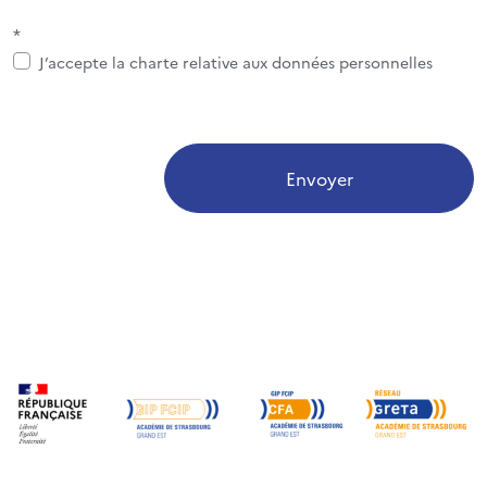
*
J’accepte la charte relative aux données personnelles
Envoyer