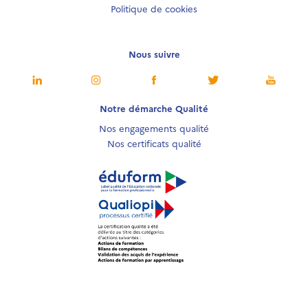
Politique de cookies
Nous suivre
Notre démarche Qualité
Nos engagements qualité
Nos certificats qualité