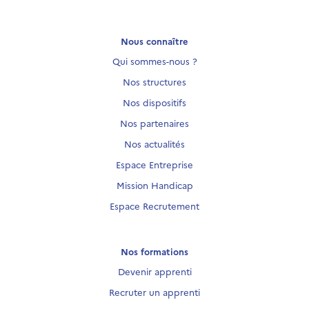
Nous connaître
Qui sommes-nous ?
Nos structures
Nos dispositifs
Nos partenaires
Nos actualités
Espace Entreprise
Mission Handicap
Espace Recrutement
Nos formations
Devenir apprenti
Recruter un apprenti