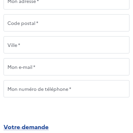
Mon adresse *
Code postal *
Ville *
Mon e-mail *
Mon numéro de téléphone *
Votre demande