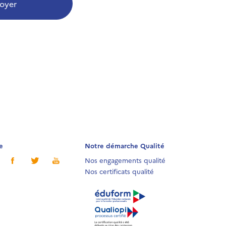
oyer
e
Notre démarche Qualité
Nos engagements qualité
Nos certificats qualité