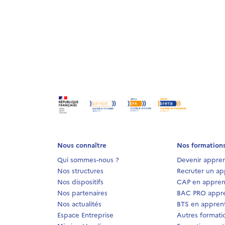
Nous connaître
Nos formation
Qui sommes-nous ?
Devenir appren
Nos structures
Recruter un ap
Nos dispositifs
CAP en appren
Nos partenaires
BAC PRO appre
Nos actualités
BTS en apprent
Espace Entreprise
Autres formati