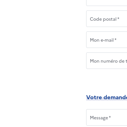
Code postal *
Mon e-mail *
Mon numéro de t
Votre demand
Message *