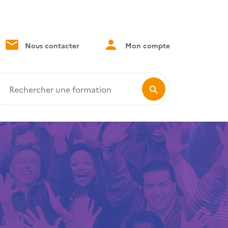
Nous contacter
Mon compte
echercher une formation