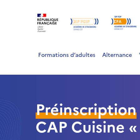
Formations d’adultes
Alternance
Préinscription
CAP Cuisine « 