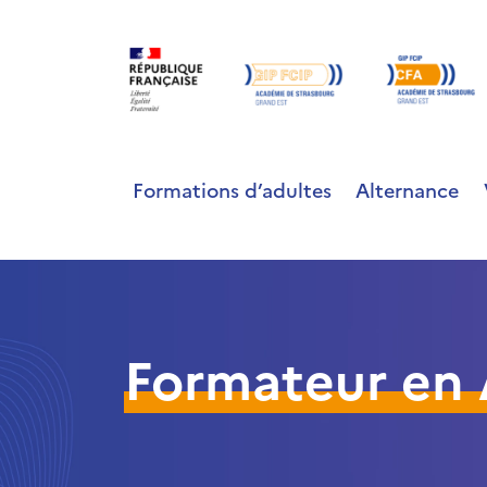
Formations d’adultes
Alternance
Formateur en 