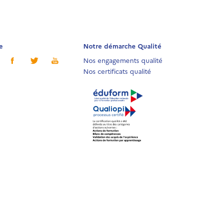
e
Notre démarche Qualité
Nos engagements qualité
Nos certificats qualité