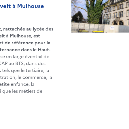
velt à Mulhouse
, rattachée au lycée des
lt à Mulhouse, est
t de référence pour la
ternance dans le Haut-
se un large éventail de
CAP au BTS, dans des
tels que le tertiaire, la
tration, le commerce, la
petite enfance, la
i que les métiers de