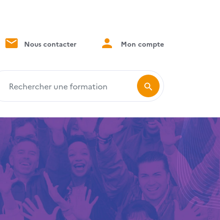
Nous contacter
Mon compte
echercher une formation