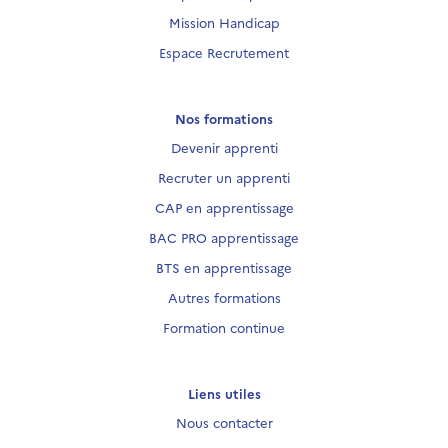
Mission Handicap
Espace Recrutement
Nos formations
Devenir apprenti
Recruter un apprenti
CAP en apprentissage
BAC PRO apprentissage
BTS en apprentissage
Autres formations
Formation continue
Liens utiles
Nous contacter