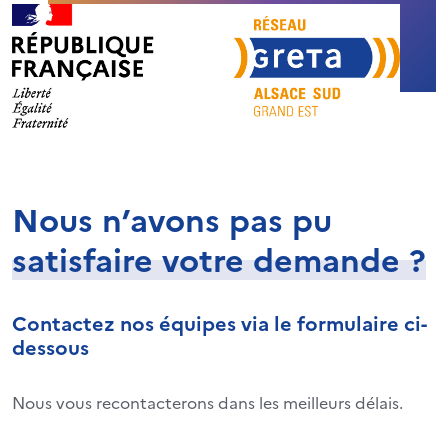
Nous n’avons pas pu
satisfaire votre demande ?
Contactez nos équipes via le formulaire ci-
dessous
Nous vous recontacterons dans les meilleurs délais.