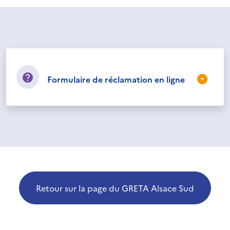
Formulaire de réclamation en ligne
Retour sur la page du GRETA Alsace Sud