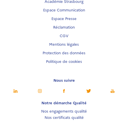
Académie Strasbourg
Espace Communication
Espace Presse
Réclamation
CGV
Mentions légales
Protection des données
Politique de cookies
Nous suivre
Notre démarche Qualité
Nos engagements qualité
Nos certificats qualité