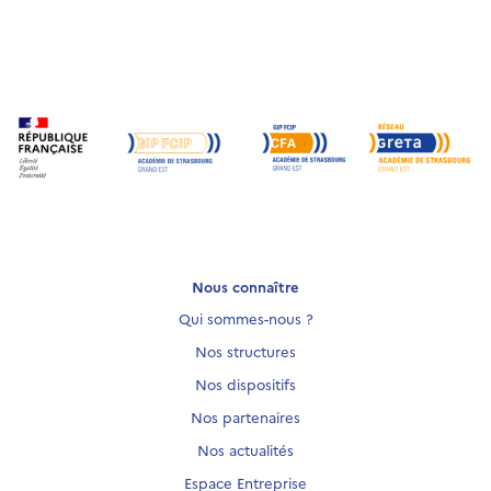
Nous connaître
Qui sommes-nous ?
Nos structures
Nos dispositifs
Nos partenaires
Nos actualités
Espace Entreprise