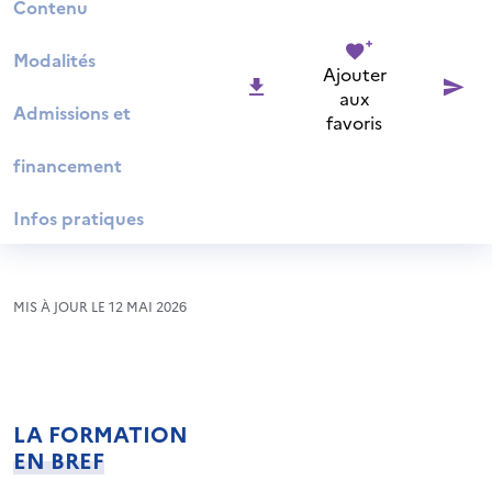
Contenu
Modalités
Ajouter
aux
Admissions et
favoris
financement
Infos pratiques
MIS À JOUR LE 12 MAI 2026
LA FORMATION
EN BREF