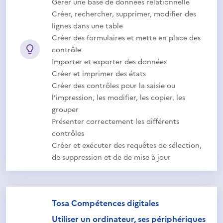
Gérer une base de données relationnelle
Créer, rechercher, supprimer, modifier des
lignes dans une table
Créer des formulaires et mette en place des
contrôle
Importer et exporter des données
Créer et imprimer des états
Créer des contrôles pour la saisie ou
l’impression, les modifier, les copier, les
grouper
Présenter correctement les différents
contrôles
Créer et exécuter des requêtes de sélection,
de suppression et de de mise à jour
Tosa Compétences digitales
Utiliser un ordinateur, ses périphériques