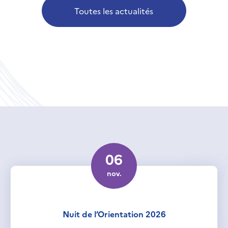
Toutes les actualités
06
nov.
Nuit de l’Orientation 2026