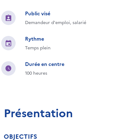
Public visé
Demandeur d'emploi, salarié
Rythme
Temps plein
Durée en centre
100 heures
Présentation
OBJECTIFS