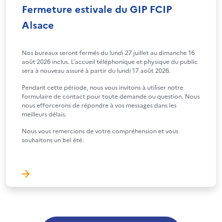
Fermeture estivale du GIP FCIP
Alsace
Nos bureaux seront fermés du lundi 27 juillet au dimanche 16
août 2026 inclus. L’accueil téléphonique et physique du public
sera à nouveau assuré à partir du lundi 17 août 2026.
Pendant cette période, nous vous invitons à utiliser notre
formulaire de contact pour toute demande ou question. Nous
nous efforcerons de répondre à vos messages dans les
meilleurs délais.
Nous vous remercions de votre compréhension et vous
souhaitons un bel été.