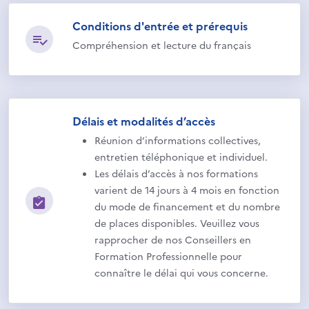
Conditions d'entrée et prérequis
Compréhension et lecture du français
Délais et modalités d’accès
Réunion d’informations collectives,
entretien téléphonique et individuel.
Les délais d’accès à nos formations
varient de 14 jours à 4 mois en fonction
du mode de financement et du nombre
de places disponibles. Veuillez vous
rapprocher de nos Conseillers en
Formation Professionnelle pour
connaître le délai qui vous concerne.