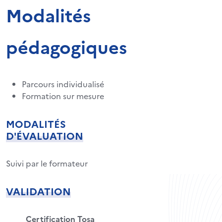
Modalités
pédagogiques
Parcours individualisé
Formation sur mesure
MODALITÉS
D'ÉVALUATION
Suivi par le formateur
VALIDATION
Certification Tosa