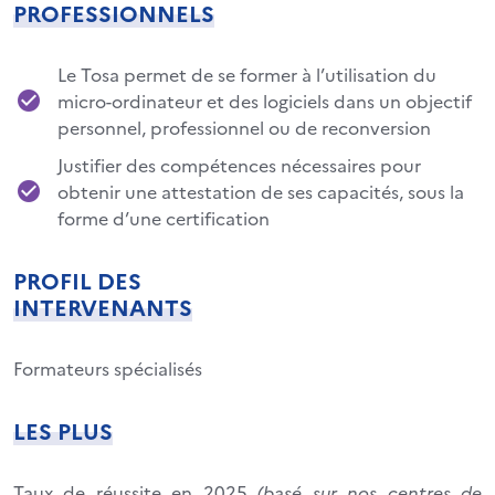
PROFESSIONNELS
Le Tosa permet de se former à l’utilisation du
micro-ordinateur et des logiciels dans un objectif
personnel, professionnel ou de reconversion
Justifier des compétences nécessaires pour
obtenir une attestation de ses capacités, sous la
forme d’une certification
PROFIL DES
INTERVENANTS
Formateurs spécialisés
LES PLUS
Taux de réussite en 2025
(basé sur nos centres de