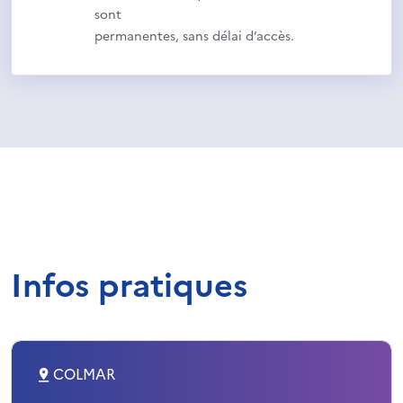
sont
permanentes, sans délai d’accès.
Infos pratiques
COLMAR