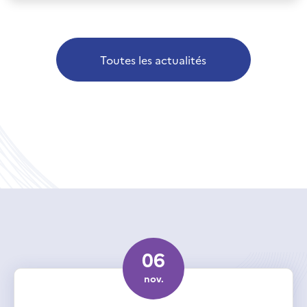
Toutes les actualités
06
nov.