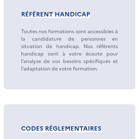
RÉFÉRENT HANDICAP
Toutes nos formations sont accessibles à
la candidature de personnes en
situation de handicap. Nos référents
handicap sont à votre écoute pour
l’analyse de vos besoins spécifiques et
l’adaptation de votre formation.
CODES RÉGLEMENTAIRES