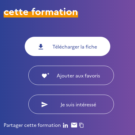
cette formation
Télécharger la fiche
Ajouter aux favoris
Je suis intéressé
Partager cette formation