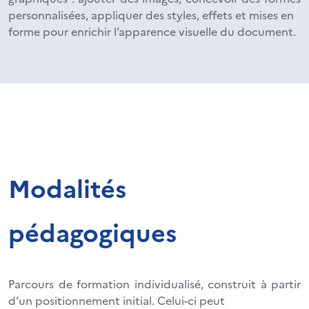
personnalisées, appliquer des styles, effets et mises en
forme pour enrichir l’apparence visuelle du document.
Modalités
pédagogiques
Parcours de formation individualisé, construit à partir
d’un positionnement initial. Celui-ci peut