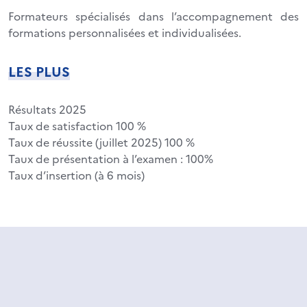
Formateurs spécialisés dans l’accompagnement des
formations personnalisées et individualisées.
LES PLUS
Résultats 2025
Taux de satisfaction 100 %
Taux de réussite (juillet 2025) 100 %
Taux de présentation à l’examen : 100%
Taux d’insertion (à 6 mois)