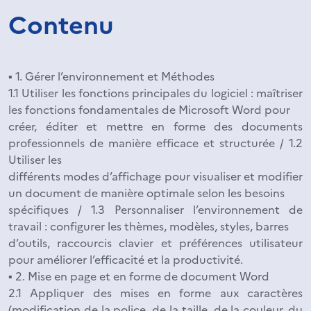
Contenu
▪ 1. Gérer l’environnement et Méthodes
1.1 Utiliser les fonctions principales du logiciel : maîtriser
les fonctions fondamentales de Microsoft Word pour
créer, éditer et mettre en forme des documents
professionnels de manière efficace et structurée / 1.2
Utiliser les
différents modes d’affichage pour visualiser et modifier
un document de manière optimale selon les besoins
spécifiques / 1.3 Personnaliser l’environnement de
travail : configurer les thèmes, modèles, styles, barres
d’outils, raccourcis clavier et préférences utilisateur
pour améliorer l’efficacité et la productivité.
▪ 2. Mise en page et en forme de document Word
2.1 Appliquer des mises en forme aux caractères
(modification de la police, de la taille, de la couleur, du