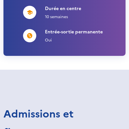
Durée en centre
10 semaines
Entrée-sortie permanente
Oui
Admissions et