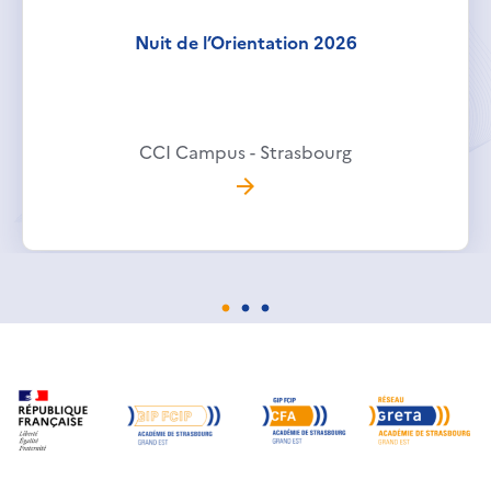
Nuit de l’Orientation 2026
CCI Campus - Strasbourg