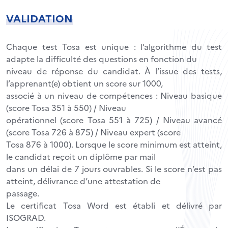
VALIDATION
Chaque test Tosa est unique : l’algorithme du test
adapte la difficulté des questions en fonction du
niveau de réponse du candidat. À l’issue des tests,
l’apprenant(e) obtient un score sur 1000,
associé à un niveau de compétences : Niveau basique
(score Tosa 351 à 550) / Niveau
opérationnel (score Tosa 551 à 725) / Niveau avancé
(score Tosa 726 à 875) / Niveau expert (score
Tosa 876 à 1000). Lorsque le score minimum est atteint,
le candidat reçoit un diplôme par mail
dans un délai de 7 jours ouvrables. Si le score n’est pas
atteint, délivrance d’une attestation de
passage.
Le certificat Tosa Word est établi et délivré par
ISOGRAD.