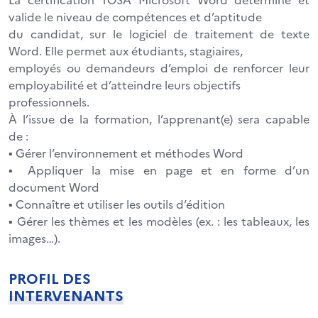
valide le niveau de compétences et d’aptitude
du candidat, sur le logiciel de traitement de texte
Word. Elle permet aux étudiants, stagiaires,
employés ou demandeurs d’emploi de renforcer leur
employabilité et d’atteindre leurs objectifs
professionnels.
À l’issue de la formation, l’apprenant(e) sera capable
de :
▪ Gérer l’environnement et méthodes Word
▪ Appliquer la mise en page et en forme d’un
document Word
▪ Connaître et utiliser les outils d’édition
▪ Gérer les thèmes et les modèles (ex. : les tableaux, les
images…).
PROFIL DES
INTERVENANTS