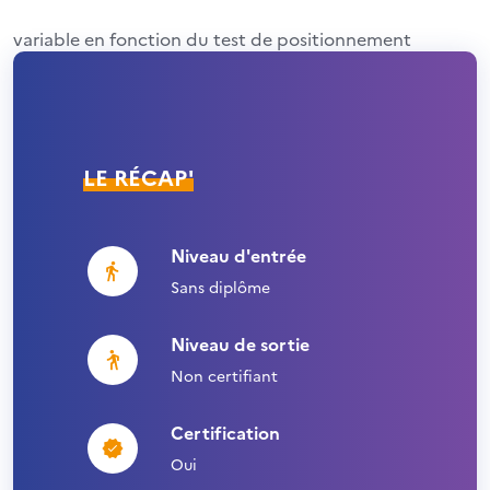
variable en fonction du test de positionnement
LE RÉCAP'
Niveau d'entrée
Sans diplôme
Niveau de sortie
Non certifiant
Certification
Oui