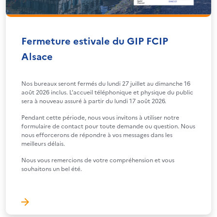
Fermeture estivale du GIP FCIP
Alsace
Nos bureaux seront fermés du lundi 27 juillet au dimanche 16
août 2026 inclus. L’accueil téléphonique et physique du public
sera à nouveau assuré à partir du lundi 17 août 2026.
Pendant cette période, nous vous invitons à utiliser notre
formulaire de contact pour toute demande ou question. Nous
nous efforcerons de répondre à vos messages dans les
meilleurs délais.
Nous vous remercions de votre compréhension et vous
souhaitons un bel été.