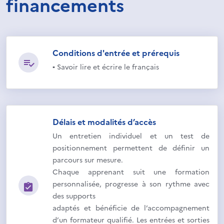
financements
Conditions d'entrée et prérequis
▪ Savoir lire et écrire le français
Délais et modalités d’accès
Un entretien individuel et un test de
positionnement permettent de définir un
parcours sur mesure.
Chaque apprenant suit une formation
personnalisée, progresse à son rythme avec
des supports
adaptés et bénéficie de l’accompagnement
d’un formateur qualifié. Les entrées et sorties