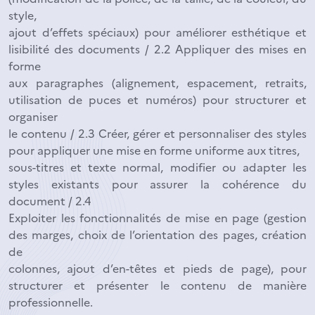
style,
ajout d’effets spéciaux) pour améliorer esthétique et
lisibilité des documents / 2.2 Appliquer des mises en
forme
aux paragraphes (alignement, espacement, retraits,
utilisation de puces et numéros) pour structurer et
organiser
le contenu / 2.3 Créer, gérer et personnaliser des styles
pour appliquer une mise en forme uniforme aux titres,
sous-titres et texte normal, modifier ou adapter les
styles existants pour assurer la cohérence du
document / 2.4
Exploiter les fonctionnalités de mise en page (gestion
des marges, choix de l’orientation des pages, création
de
colonnes, ajout d’en-têtes et pieds de page), pour
structurer et présenter le contenu de manière
professionnelle.