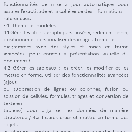
fonctionnalités de mise à jour automatique pour
assurer l’exactitude et la cohérence des informations
référencées.
▪ 4. Thèmes et modèles
4.1 Gérer les objets graphiques : insérer, redimensionner,
positionner et personnaliser des images, formes et
diagrammes avec des styles et mises en forme
avancées, pour enrichir a présentation visuelle du
document /
4.2 Gérer les tableaux : les créer, les modifier et les
mettre en forme, utiliser des fonctionnalités avancées
(ajout
ou suppression de lignes ou colonnes, fusion ou
scission de cellules, formules, triages et conversion de
texte en
tableau) pour organiser les données de manière
structurée / 4.3 Insérer, créer et mettre en forme des
objets
graphiques : ajouter des images, concevoir des formes