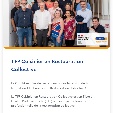
TFP Cuisinier en Restauration
Collective
Le GRETA est fier de lancer une nouvelle session de la
formation TFP Cuisinier en Restauration Collective !
Le TFP Cuisinier en Restauration Collective est un Titre à
Finalité Professionnelle (TFP) reconnu par la branche
professionnelle de la restauration collective.