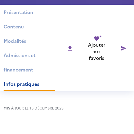
Présentation
Contenu
Modalités
Ajouter
aux
Admissions et
favoris
financement
Infos pratiques
MIS À JOUR LE 15 DÉCEMBRE 2025