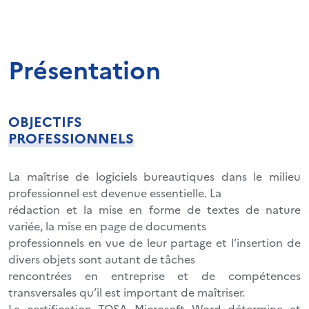
Présentation
OBJECTIFS
PROFESSIONNELS
La maîtrise de logiciels bureautiques dans le milieu
professionnel est devenue essentielle. La
rédaction et la mise en forme de textes de nature
variée, la mise en page de documents
professionnels en vue de leur partage et l’insertion de
divers objets sont autant de tâches
rencontrées en entreprise et de compétences
transversales qu’il est important de maîtriser.
La certification TOSA Microsoft Word détermine et