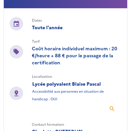
Dates
Toute l'année
Tarif
Coût horaire individuel maximum : 20
€/heure + 88 € pour le passage de la
certification
Localisation
Lycée polyvalent Blaise Pascal
Accessibilité aux personnes en situation de
handicap : OUI
Contact formation