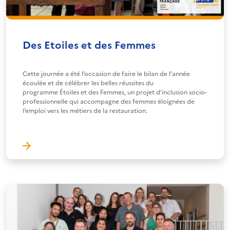
Des Etoiles et des Femmes
Cette journée a été l’occasion de faire le bilan de l’année
écoulée et de célébrer les belles réussites du
programme Étoiles et des Femmes, un projet d’inclusion socio-
professionnelle qui accompagne des femmes éloignées de
l’emploi vers les métiers de la restauration.