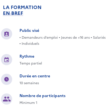
LA FORMATION
EN BREF
Public visé
▪ Demandeurs d’emploi ▪ Jeunes de +16 ans ▪ Salariés
▪ Individuels
Rythme
Temps partiel
Durée en centre
10 semaines
Nombre de participants
Minimum 1