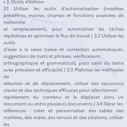
▪ 3. Outils d’édition
3.1 Utiliser les outils d’automatisation (modèles
prédéfinis, macros, champs et fonctions avancées de
recherche
et remplacement), pour automatiser les tâches
répétitives et optimiser le flux de travail / 3.2 Utiliser les
outils
d’aide à la saisie (saisie et correction automatiques,
suggestions de mots et phrases, vérificateurs
orthographique et grammatical), pour saisir du texte
avec précision et efficacité / 3.3 Maîtriser les méthodes
de
sélection et de déplacement, utiliser des raccourcis
clavier et des techniques efficaces pour sélectionner
rapidement du contenu et le déplacer dans un
document ou entre plusieurs documents / 3.4 Gérer les
références : créer et personnaliser des tables des
matières, des index, des renvois et des citations, utiliser
les