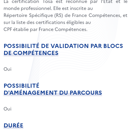
La certification Tosa est reconnue par l’État et le
monde professionnel. Elle est inscrite au
Répertoire Spécifique (RS) de France Compétences, et
sur la liste des certifications éligibles au
CPF établie par France Compétences.
POSSIBILITÉ DE VALIDATION PAR BLOCS
DE COMPÉTENCES
Oui
POSSIBILITÉ
D'AMÉNAGEMENT DU PARCOURS
Oui
DURÉE