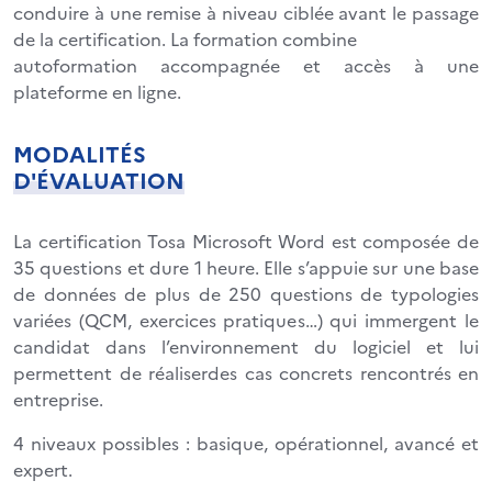
conduire à une remise à niveau ciblée avant le passage
de la certification. La formation combine
autoformation accompagnée et accès à une
plateforme en ligne.
MODALITÉS
D'ÉVALUATION
La certification Tosa Microsoft Word est composée de
35 questions et dure 1 heure. Elle s’appuie sur une base
de données de plus de 250 questions de typologies
variées (QCM, exercices pratiques…) qui immergent le
candidat dans l’environnement du logiciel et lui
permettent de réaliserdes cas concrets rencontrés en
entreprise.
4 niveaux possibles : basique, opérationnel, avancé et
expert.