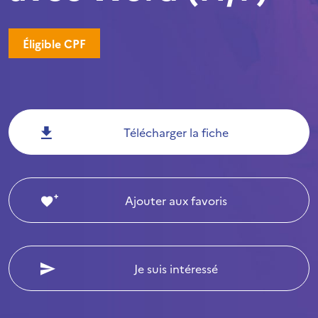
Éligible CPF
Télécharger la fiche
Ajouter aux favoris
Je suis intéressé