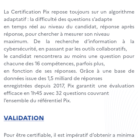
La Certification Pix repose toujours sur un algorithme
adaptatif : la difficulté des questions s’adapte
en temps réel au niveau du candidat, réponse après
réponse, pour chercher à mesurer son niveau
maximum. De la recherche d’information à la
cybersécurité, en passant par les outils collaboratifs,
le candidat rencontrera au moins une question pour
chacune des 16 compétences, parfois plus,
en fonction de ses réponses. Grâce à une base de
données issue des 1,5 milliard de réponses
enregistrées depuis 2017, Pix garantit une évaluation
efficace en 1h45 avec 32 questions couvrant
l’ensemble du référentiel Pix.
VALIDATION
Pour être certifiable, il est impératif d’obtenir a minima