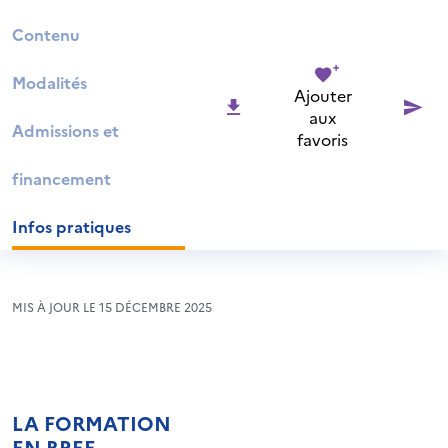
Contenu
Modalités
Ajouter
aux
Admissions et
favoris
financement
Infos pratiques
MIS À JOUR LE 15 DÉCEMBRE 2025
LA FORMATION
EN BREF