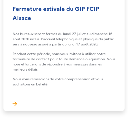
Fermeture estivale du GIP FCIP
Alsace
Nos bureaux seront fermés du lundi 27 juillet au dimanche 16
août 2026 inclus. L’accueil téléphonique et physique du public
sera à nouveau assuré à partir du lundi 17 août 2026.
Pendant cette période, nous vous invitons à utiliser notre
formulaire de contact pour toute demande ou question. Nous
nous efforcerons de répondre à vos messages dans les
meilleurs délais.
Nous vous remercions de votre compréhension et vous
souhaitons un bel été.