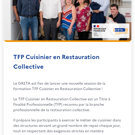
TFP Cuisinier en Restauration
Collective
Le GRETA est fier de lancer une nouvelle session de la
formation TFP Cuisinier en Restauration Collective !
Le TFP Cuisinier en Restauration Collective est un Titre à
Finalité Professionnelle (TFP) reconnu par la branche
professionnelle de la restauration collective.
Il prépare les participants à exercer le métier de cuisinier dans
des structures servant un grand nombre de repas chaque jour,
tout en respectant des exigences strictes en matière