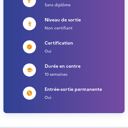
Sans diplôme
Niveau de sortie
Non certifiant
Certification
Oui
Durée en centre
10 semaines
Entrée-sortie permanente
Oui