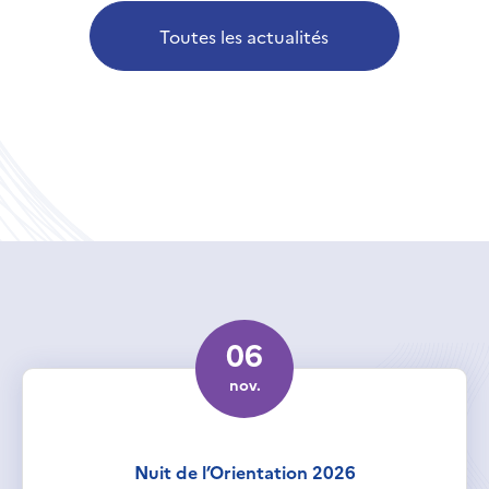
Toutes les actualités
06
nov.
Nuit de l’Orientation 2026