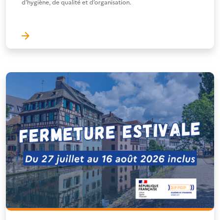
d’hygiène, de qualité et d’organisation.