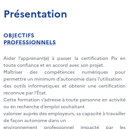
Présentation
OBJECTIFS
PROFESSIONNELS
Aider l’apprenant(e) à passer la certification Pix en
toute confiance et en accord avec son projet.
Maîtriser des compétences numériques pour
permettre un minimum d’autonomie dans l’utilisation
des outils informatiques et obtenir une certification
reconnue par l’État.
Cette formation s’adresse à toute personne en activité
ou en recherche d’emploi souhaitant
valoriser auprès des employeurs, sa capacité à travailler
de façon autonome dans un
environnement professionnel impacté par les