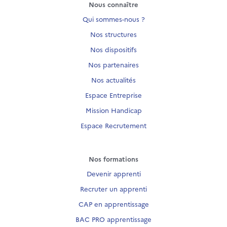
Nous connaître
Qui sommes-nous ?
Nos structures
Nos dispositifs
Nos partenaires
Nos actualités
Espace Entreprise
Mission Handicap
Espace Recrutement
Nos formations
Devenir apprenti
Recruter un apprenti
CAP en apprentissage
BAC PRO apprentissage