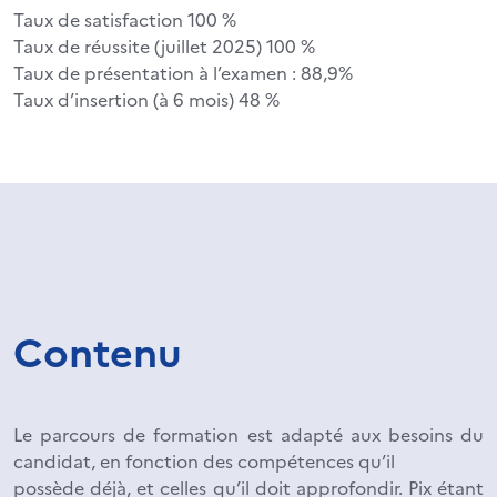
Taux de satisfaction 100 %
Taux de réussite (juillet 2025) 100 %
Taux de présentation à l’examen : 88,9%
Taux d’insertion (à 6 mois) 48 %
Contenu
Le parcours de formation est adapté aux besoins du
candidat, en fonction des compétences qu’il
possède déjà, et celles qu’il doit approfondir. Pix étant