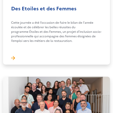
Des Etoiles et des Femmes
Cette journée a été l’occasion de faire le bilan de l’année
écoulée et de célébrer les belles réussites du
programme Étoiles et des Femmes, un projet d’inclusion socio-
professionnelle qui accompagne des femmes éloignées de
l’emploi vers les métiers de la restauration.