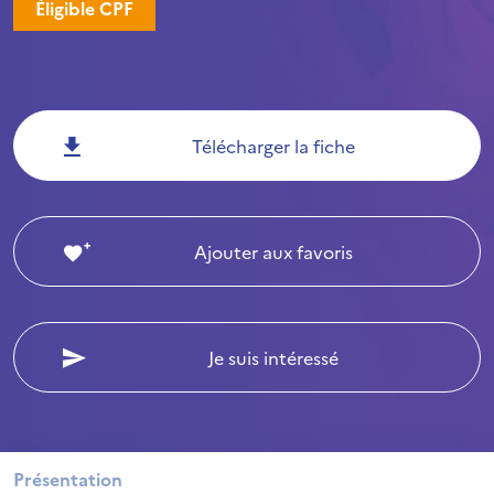
Éligible CPF
Télécharger la fiche
Ajouter aux favoris
Je suis intéressé
Présentation