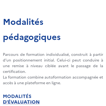
Modalités
pédagogiques
Parcours de formation individualisé, construit à partir
d’un positionnement initial. Celui-ci peut conduire à
une remise à niveau ciblée avant le passage de la
certification.
La formation combine autoformation accompagnée et
accès à une plateforme en ligne.
MODALITÉS
D'ÉVALUATION