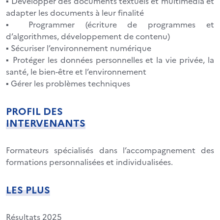
▪ Développer des documents textuels et multimédia et
adapter les documents à leur finalité
▪ Programmer (écriture de programmes et
d’algorithmes, développement de contenu)
▪ Sécuriser l’environnement numérique
▪ Protéger les données personnelles et la vie privée, la
santé, le bien-être et l’environnement
▪ Gérer les problèmes techniques
PROFIL DES
INTERVENANTS
Formateurs spécialisés dans l’accompagnement des
formations personnalisées et individualisées.
LES PLUS
Résultats 2025