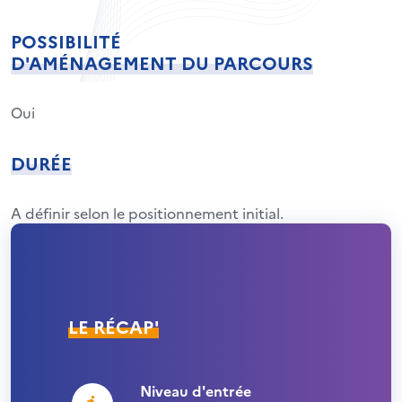
POSSIBILITÉ
D'AMÉNAGEMENT DU PARCOURS
Oui
DURÉE
A définir selon le positionnement initial.
LE RÉCAP'
Niveau d'entrée