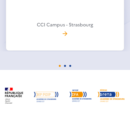
CCI Campus - Strasbourg