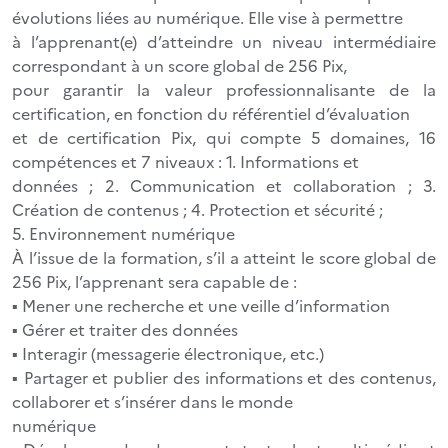
évolutions liées au numérique. Elle vise à permettre
à l’apprenant(e) d’atteindre un niveau intermédiaire
correspondant à un score global de 256 Pix,
pour garantir la valeur professionnalisante de la
certification, en fonction du référentiel d’évaluation
et de certification Pix, qui compte 5 domaines, 16
compétences et 7 niveaux : 1. Informations et
données ; 2. Communication et collaboration ; 3.
Création de contenus ; 4. Protection et sécurité ;
5. Environnement numérique
À l’issue de la formation, s’il a atteint le score global de
256 Pix, l’apprenant sera capable de :
▪ Mener une recherche et une veille d’information
▪ Gérer et traiter des données
▪ Interagir (messagerie électronique, etc.)
▪ Partager et publier des informations et des contenus,
collaborer et s’insérer dans le monde
numérique