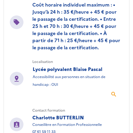
Coût horaire individuel maximum : •
Jusqu’à 24 h : 35 €/heure + 45 € pour
le passage de la certification. • Entre
25 h et 70 h : 30 €/heure + 45 € pour
le passage de la certification. • À
partir de 71 h : 25 €/heure + 45 € pour
le passage de la certification.
Localisation
Lycée polyvalent Blaise Pascal
Accessibilité aux personnes en situation de
handicap : OUI
Contact formation
Charlotte BUTTERLIN
Conseillère en Formation Professionnelle
07 61 59 11 33