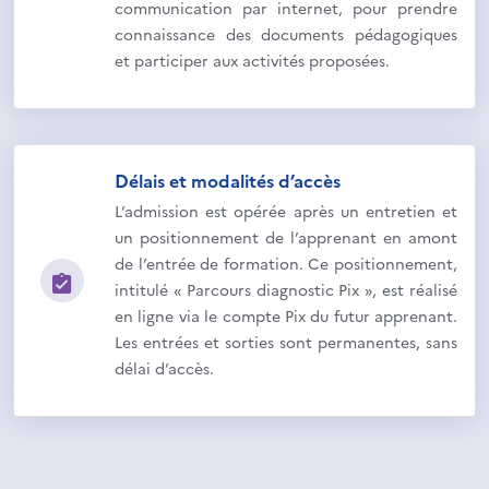
communication par internet, pour prendre
connaissance des documents pédagogiques
et participer aux activités proposées.
Délais et modalités d’accès
L’admission est opérée après un entretien et
un positionnement de l’apprenant en amont
de l’entrée de formation. Ce positionnement,
intitulé « Parcours diagnostic Pix », est réalisé
en ligne via le compte Pix du futur apprenant.
Les entrées et sorties sont permanentes, sans
délai d’accès.