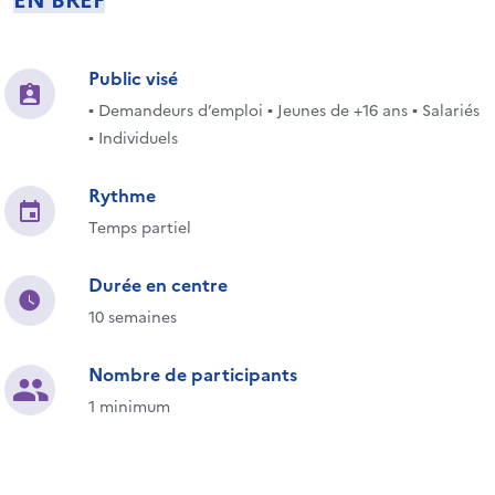
Public visé
▪ Demandeurs d’emploi ▪ Jeunes de +16 ans ▪ Salariés
▪ Individuels
Rythme
Temps partiel
Durée en centre
10 semaines
Nombre de participants
1 minimum