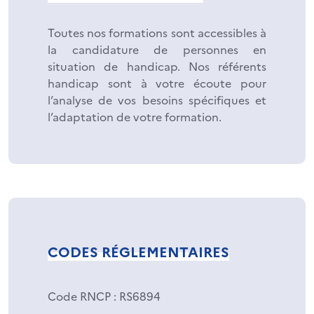
Toutes nos formations sont accessibles à
la candidature de personnes en
situation de handicap. Nos référents
handicap sont à votre écoute pour
l’analyse de vos besoins spécifiques et
l’adaptation de votre formation.
CODES RÉGLEMENTAIRES
Code RNCP
: RS6894