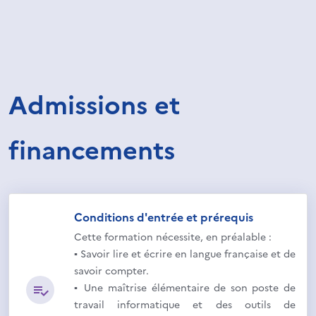
Admissions et
financements
Conditions d'entrée et prérequis
Cette formation nécessite, en préalable :
▪ Savoir lire et écrire en langue française et de
savoir compter.
▪ Une maîtrise élémentaire de son poste de
travail informatique et des outils de