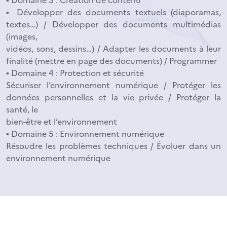
▪ Développer des documents textuels (diaporamas,
textes…) / Développer des documents multimédias
(images,
vidéos, sons, dessins…) / Adapter les documents à leur
finalité (mettre en page des documents) / Programmer
▪ Domaine 4 : Protection et sécurité
Sécuriser l’environnement numérique / Protéger les
données personnelles et la vie privée / Protéger la
santé, le
bien-être et l’environnement
▪ Domaine 5 : Environnement numérique
Résoudre les problèmes techniques / Évoluer dans un
environnement numérique