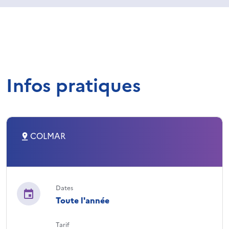
Infos pratiques
COLMAR
Dates
Toute l'année
Tarif