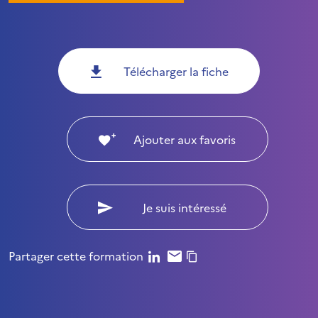
Télécharger la fiche
Ajouter aux favoris
Je suis intéressé
Partager cette formation