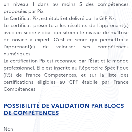
un niveau 1 dans au moins 5 des compétences
proposées par Pix.
Le Certificat Pix, est établi et délivré par le GIP Pix.
Le certificat présentera les résultats de l’apprenant(e)
avec un score global qui situera le niveau de maîtrise
de novice à expert. C’est ce score qui permettra à
l’apprenant(e) de valoriser ses compétences
numériques.
La certification Pix est reconnue par l’État et le monde
professionnel. Elle est inscrite au Répertoire Spécifique
(RS) de France Compétences, et sur la liste des
certifications éligibles au CPF établie par France
Compétences.
POSSIBILITÉ DE VALIDATION PAR BLOCS
DE COMPÉTENCES
Non