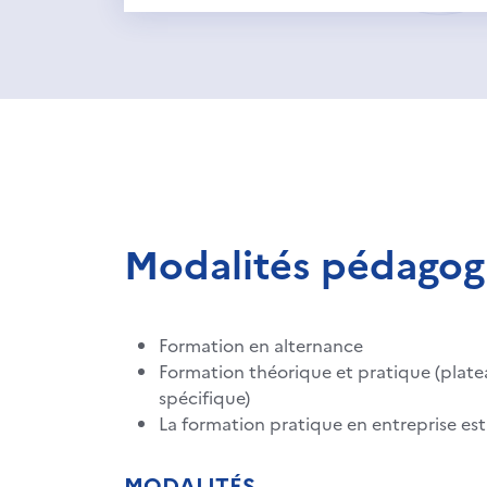
Modalités pédagog
Formation en alternance
Formation théorique et pratique (pla
spécifique)
La formation pratique en entreprise est
MODALITÉS