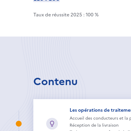
Taux de réussite 2025 : 100 %
Contenu
Les opérations de traiteme
Accueil des conducteurs et la p
Réception de la livraison