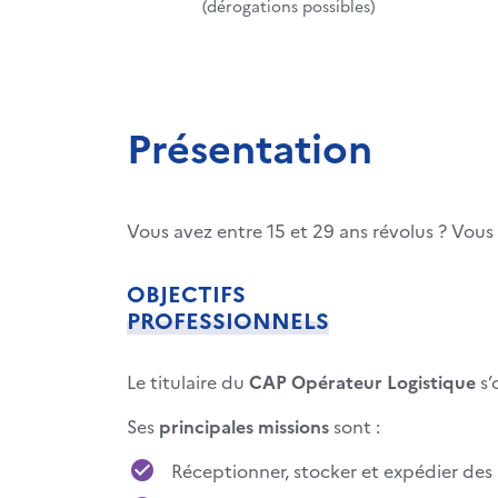
(dérogations possibles)
Présentation
Vous avez entre 15 et 29 ans révolus ? Vous
OBJECTIFS
PROFESSIONNELS
Le titulaire du
CAP Opérateur Logistique
s’
Ses
principales missions
sont :
Réceptionner, stocker et expédier de