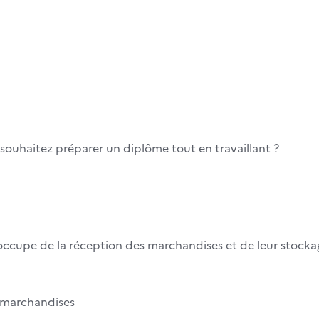
 souhaitez préparer un diplôme tout en travaillant ?
occupe de la réception des marchandises et de leur stocka
s marchandises