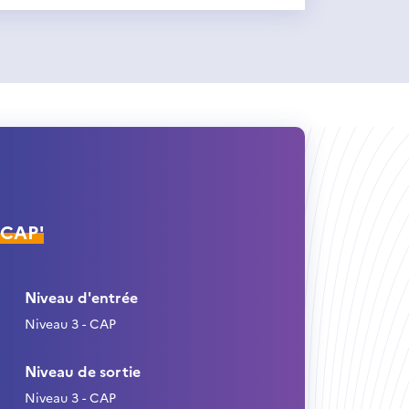
ÉCAP'
Niveau d'entrée
Niveau 3 - CAP
Niveau de sortie
Niveau 3 - CAP