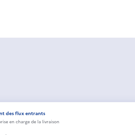
nt des flux entrants
rise en charge de la livraison