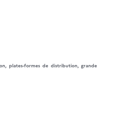
on, plates-formes de distribution, grande