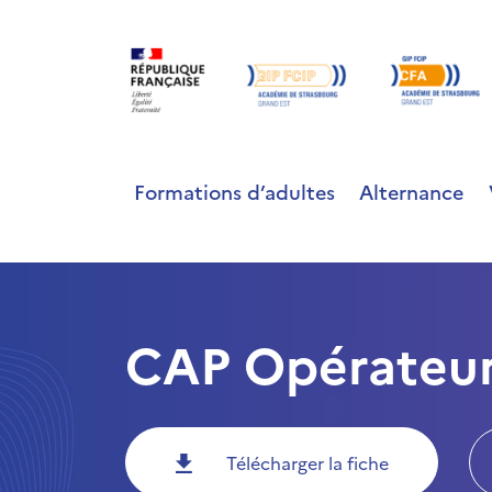
Formations d’adultes
Alternance
CAP Opérateur 
Télécharger la fiche