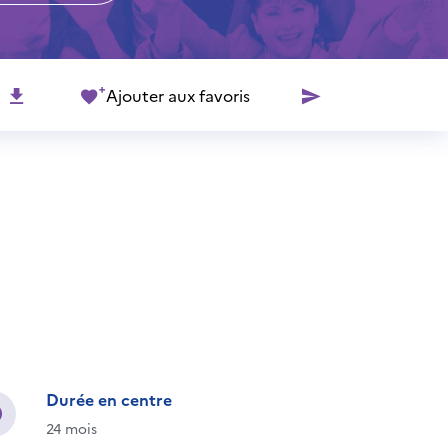
Ajouter aux favoris
Durée en centre
24 mois