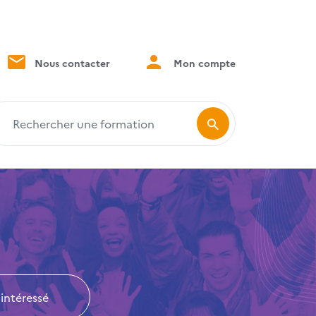
Nous contacter
Mon compte
echercher une formation
 intéressé