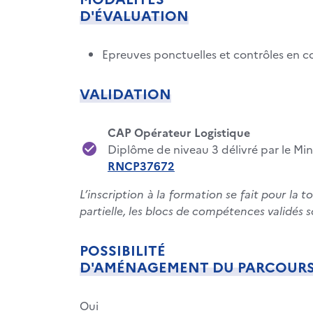
D'ÉVALUATION
Epreuves ponctuelles et contrôles en c
VALIDATION
CAP Opérateur Logistique
Diplôme de niveau 3 délivré par le Min
RNCP37672
L’inscription à la formation se fait pour la t
partielle, les blocs de compétences validés s
POSSIBILITÉ
D'AMÉNAGEMENT DU PARCOUR
Oui