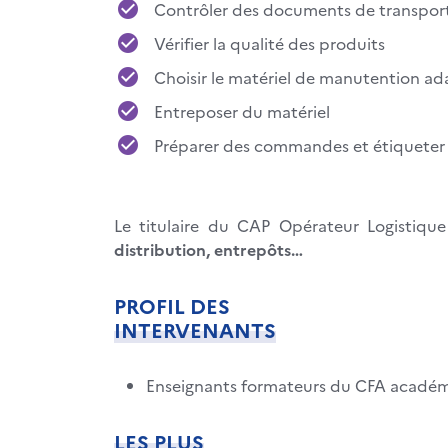
Contrôler des documents de transpor
Vérifier la qualité des produits
Choisir le matériel de manutention ad
Entreposer du matériel
Préparer des commandes et étiqueter 
Le titulaire du CAP Opérateur Logistiqu
distribution, entrepôts…
PROFIL DES
INTERVENANTS
Enseignants formateurs du CFA acadé
LES PLUS