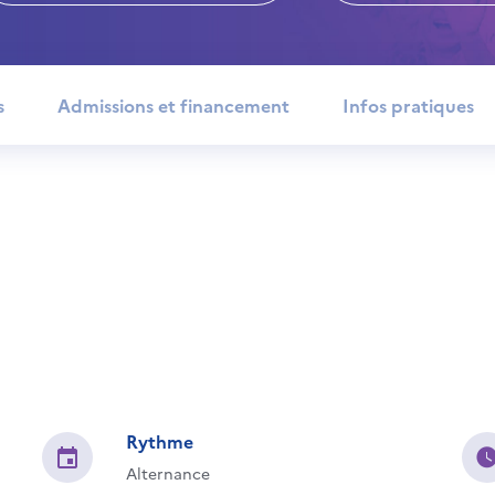
s
Admissions et financement
Infos pratiques
Rythme
Alternance