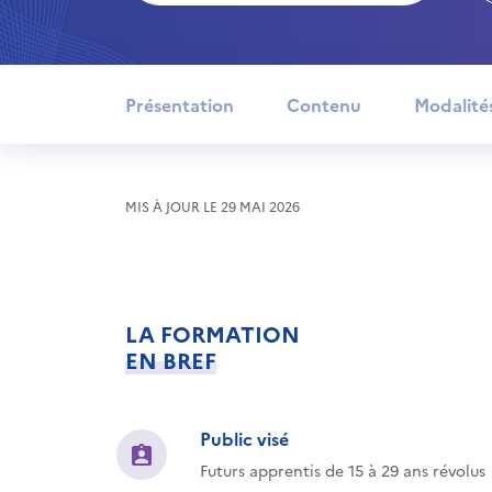
Présentation
Contenu
Modalité
MIS À JOUR LE 29 MAI 2026
LA FORMATION
EN BREF
Public visé
Futurs apprentis de 15 à 29 ans révolus