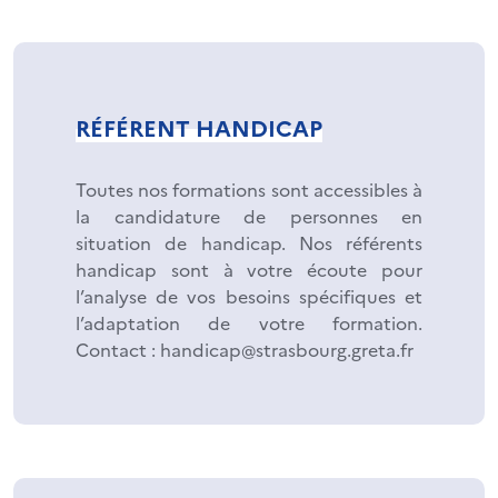
RÉFÉRENT HANDICAP
Toutes nos formations sont accessibles à
la candidature de personnes en
situation de handicap. Nos référents
handicap sont à votre écoute pour
l’analyse de vos besoins spécifiques et
l’adaptation de votre formation.
Contact : handicap@strasbourg.greta.fr