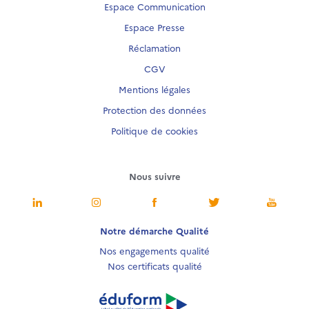
Espace Communication
Espace Presse
Réclamation
CGV
Mentions légales
Protection des données
Politique de cookies
Nous suivre
Notre démarche Qualité
Nos engagements qualité
Nos certificats qualité