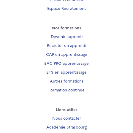
Espace Recrutement
Nos formations
Devenir apprenti
Recruter un apprenti
CAP en apprentissage
BAC PRO apprentissage
BTS en apprentissage
Autres formations
Formation continue
Liens utiles
Nous contacter
Académie Strasbourg