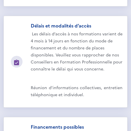
Délais et modalités d’accès
Les délais d’accès à nos formations varient de
4 mois à 14 jours en fonction du mode de
financement et du nombre de places
disponibles. Veuillez vous rapprocher de nos
Conseillers en Formation Professionnelle pour
connaître le délai qui vous concerne.
Réunion d’informations collectives, entretien
téléphonique et individuel.
Financements possibles