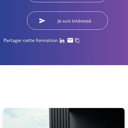
Je suis intéressé
Partager cette formation