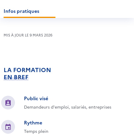
Infos pratiques
MIS À JOUR LE 9 MARS 2026
LA FORMATION
EN BREF
Public visé
Demandeurs d'emploi, salariés, entreprises
Rythme
Temps plein