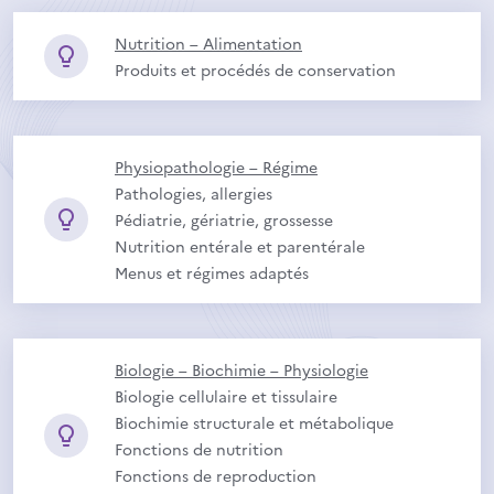
Nutrition – Alimentation
Produits et procédés de conservation
Physiopathologie – Régime
Pathologies, allergies
Pédiatrie, gériatrie, grossesse
Nutrition entérale et parentérale
Menus et régimes adaptés
Biologie – Biochimie – Physiologie
Biologie cellulaire et tissulaire
Biochimie structurale et métabolique
Fonctions de nutrition
Fonctions de reproduction