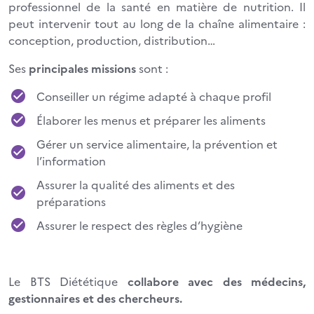
professionnel de la santé en matière de nutrition. Il
peut intervenir tout au long de la chaîne alimentaire :
conception, production, distribution…
Ses
principales missions
sont :
Conseiller un régime adapté à chaque profil
Élaborer les menus et préparer les aliments
Gérer un service alimentaire, la prévention et
l’information
Assurer la qualité des aliments et des
préparations
Assurer le respect des règles d’hygiène
Le BTS Diététique
collabore avec des médecins,
gestionnaires et des chercheurs.