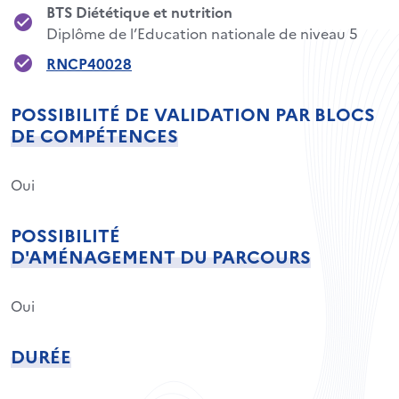
BTS Diététique et nutrition
Diplôme de l’Education nationale de niveau 5
RNCP40028
POSSIBILITÉ DE VALIDATION PAR BLOCS
DE COMPÉTENCES
Oui
POSSIBILITÉ
D'AMÉNAGEMENT DU PARCOURS
Oui
DURÉE