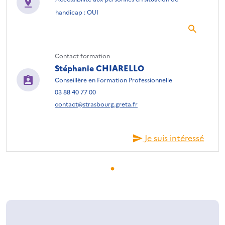
handicap : OUI
Contact formation
Stéphanie CHIARELLO
Conseillère en Formation Professionnelle
03 88 40 77 00
contact@strasbourg.greta.fr
Je suis intéressé