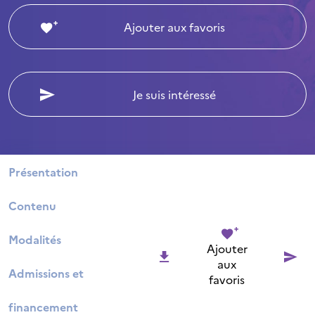
Ajouter aux favoris
Je suis intéressé
Présentation
Contenu
Modalités
Ajouter
aux
Admissions et
favoris
financement