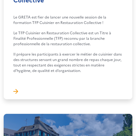
Le GRETA est fier de lancer une nouvelle session de la
formation TFP Cuisinier en Restauration Collective !
Le TFP Cuisinier en Restauration Collective est un Titre à
Finalité Professionnelle (TFP) reconnu par la branche
professionnelle de la restauration collective.
Il prépare les participants à exercer le métier de cuisinier dans
des structures servant un grand nombre de repas chaque jour,
tout en respectant des exigences strictes en matière
d’hygiène, de qualité et d’organisation.