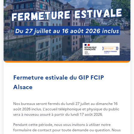
Fermeture estivale du GIP FCIP
Alsace
Nos bureaux seront fermés du lundi 27 juillet au dimanche 16
août 2026 inclus. L’accueil téléphonique et physique du public
sera à nouveau assuré à partir du lundi 17 août 2026.
Pendant cette période, nous vous invitons à utiliser notre
formulaire de contact pour toute demande ou question. Nous