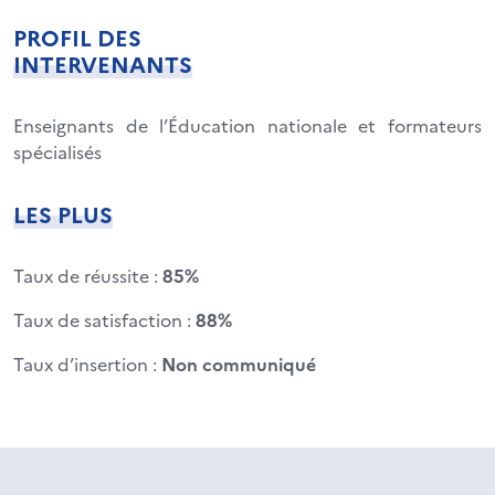
PROFIL DES
INTERVENANTS
Enseignants de l’Éducation nationale et formateurs
spécialisés
LES PLUS
Taux de réussite :
85%
Taux de satisfaction :
88%
Taux d’insertion :
Non communiqué