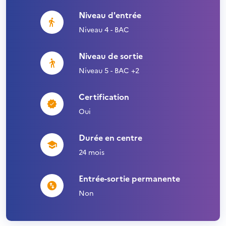
Niveau d'entrée
Niveau 4 - BAC
Niveau de sortie
Niveau 5 - BAC +2
Certification
Oui
Durée en centre
24 mois
Entrée-sortie permanente
Non