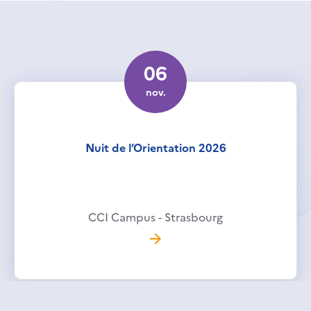
06
nov.
Nuit de l’Orientation 2026
CCI Campus - Strasbourg