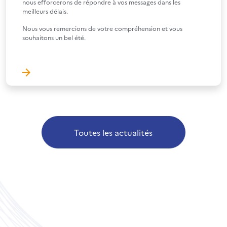
nous efforcerons de répondre à vos messages dans les
meilleurs délais.
Nous vous remercions de votre compréhension et vous
souhaitons un bel été.
Toutes les actualités