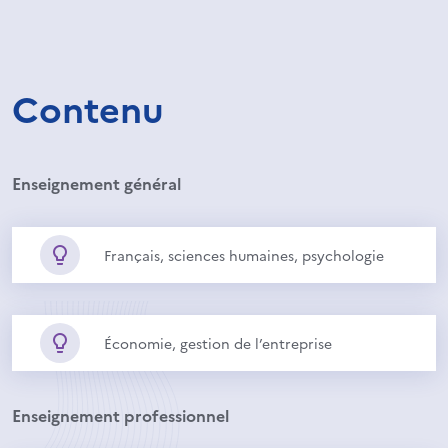
Contenu
Enseignement général
Français, sciences humaines, psychologie
Économie, gestion de l’entreprise
Enseignement professionnel