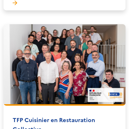
TFP Cuisinier en Restauration
Collective