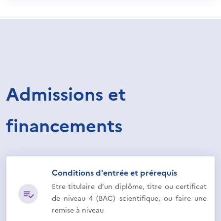
Admissions et
financements
Conditions d'entrée et prérequis
Etre titulaire d’un diplôme, titre ou certificat
de niveau 4 (BAC) scientifique, ou faire une
remise à niveau