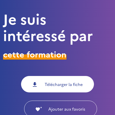
Je suis
intéressé par
cette formation
Télécharger la fiche
Ajouter aux favoris