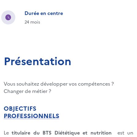
Durée en centre
24 mois
Présentation
Vous souhaitez développer vos compétences ?
Changer de métier ?
OBJECTIFS
PROFESSIONNELS
Le
titulaire du BTS Diététique et nutrition
est un