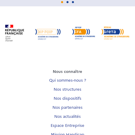
Nous connaître
Qui sommes-nous ?
Nos structures
Nos dispositifs
Nos partenaires
Nos actualités
Espace Entreprise
Mission Handicap