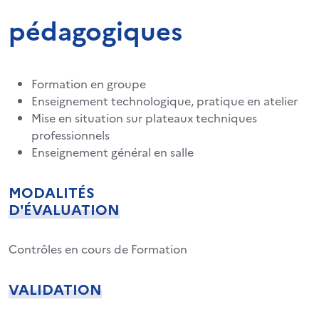
pédagogiques
Formation en groupe
Enseignement technologique, pratique en atelier
Mise en situation sur plateaux techniques
professionnels
Enseignement général en salle
MODALITÉS
D'ÉVALUATION
Contrôles en cours de Formation
VALIDATION