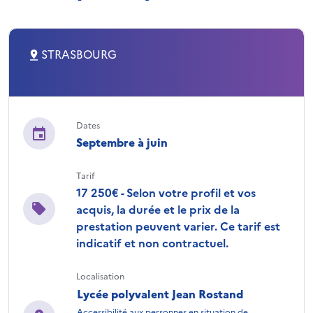
STRASBOURG
Dates
Septembre à juin
Tarif
17 250€ - Selon votre profil et vos
acquis, la durée et le prix de la
prestation peuvent varier. Ce tarif est
indicatif et non contractuel.
Localisation
Lycée polyvalent Jean Rostand
Accessibilité aux personnes en situation de