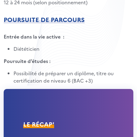
12 à 24 mois (selon positionnement)
POURSUITE DE PARCOURS
Entrée dans la vie active :
Diététicien
Poursuite d’études :
Possibilité de préparer un diplôme, titre ou
certification de niveau 6 (BAC +3)
LE RÉCAP'