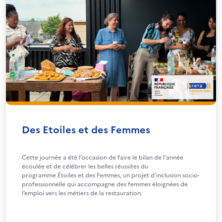
Des Etoiles et des Femmes
Cette journée a été l’occasion de faire le bilan de l’année
écoulée et de célébrer les belles réussites du
programme Étoiles et des Femmes, un projet d’inclusion socio-
professionnelle qui accompagne des femmes éloignées de
l’emploi vers les métiers de la restauration.