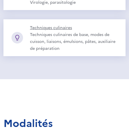
Virologie, parasitologie
Techniques culinaires
Techniques culinaires de base, modes de
cuisson, liaisons, émulsions, pâtes, auxiliaire
de préparation
Modalités