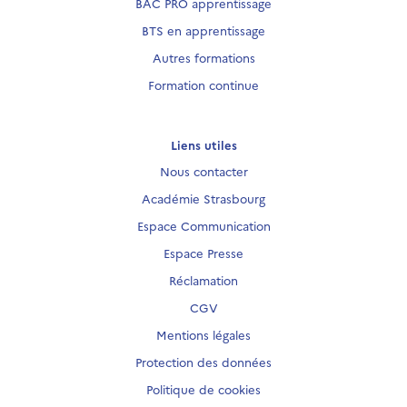
BAC PRO apprentissage
BTS en apprentissage
Autres formations
Formation continue
Liens utiles
Nous contacter
Académie Strasbourg
Espace Communication
Espace Presse
Réclamation
CGV
Mentions légales
Protection des données
Politique de cookies