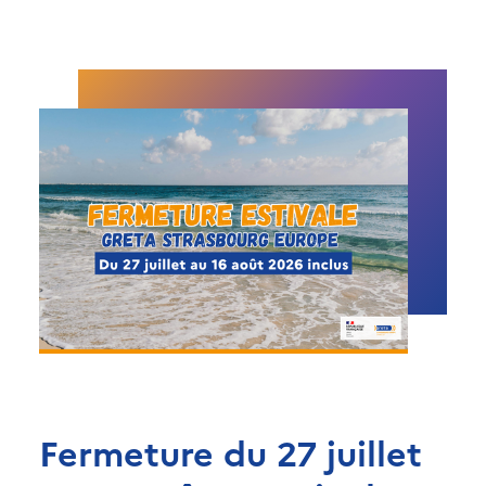
Fermeture du 27 juillet