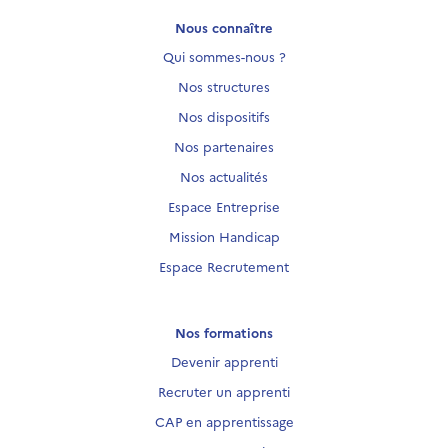
Nous connaître
Qui sommes-nous ?
Nos structures
Nos dispositifs
Nos partenaires
Nos actualités
Espace Entreprise
Mission Handicap
Espace Recrutement
Nos formations
Devenir apprenti
Recruter un apprenti
CAP en apprentissage