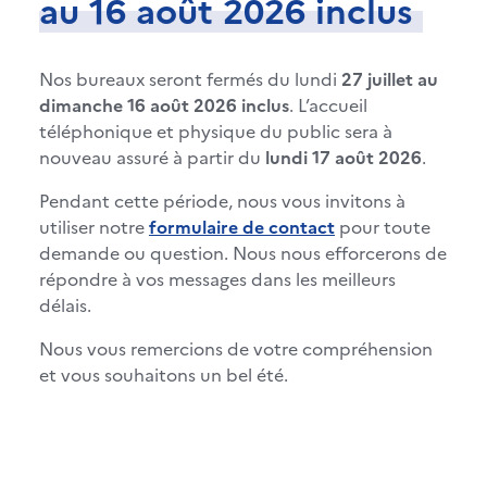
au 16 août 2026 inclus
Nos bureaux seront fermés du lundi
27 juillet au
dimanche 16 août 2026 inclus
. L’accueil
téléphonique et physique du public sera à
nouveau assuré à partir du
lundi 17 août 2026
.
Pendant cette période, nous vous invitons à
utiliser notre
formulaire de contact
pour toute
demande ou question. Nous nous efforcerons de
répondre à vos messages dans les meilleurs
délais.
Nous vous remercions de votre compréhension
et vous souhaitons un bel été.