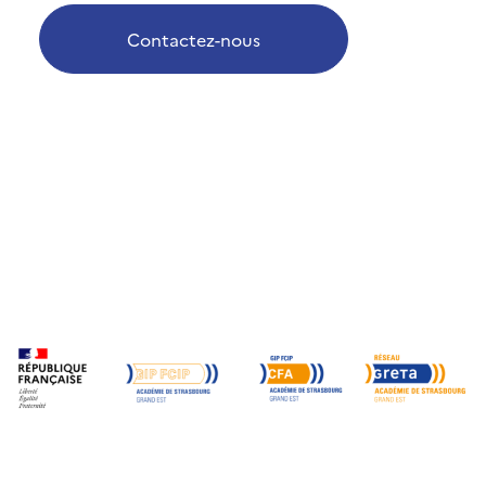
Contactez-nous