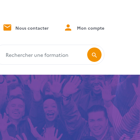
Nous contacter
Mon compte
echercher une formation