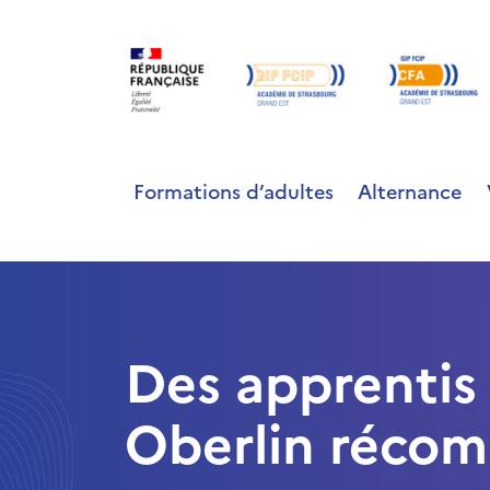
Formations d’adultes
Alternance
Des apprentis
Oberlin récom