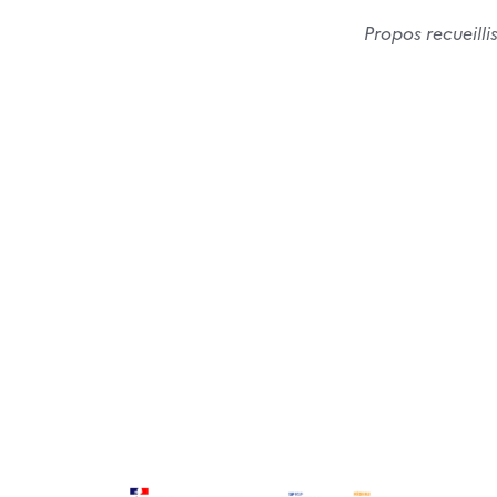
Propos recueilli