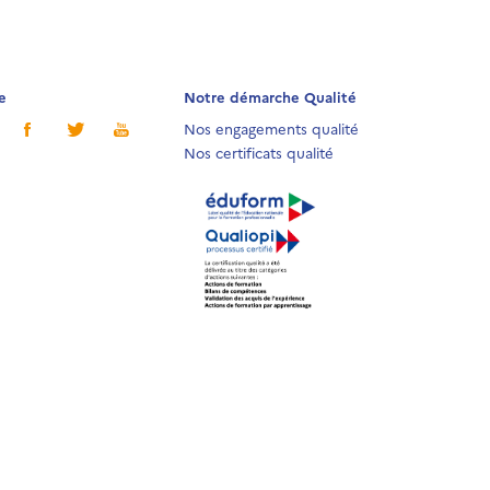
e
Notre démarche Qualité
Nos engagements qualité
Nos certificats qualité