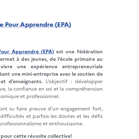
e Pour Apprendre (EPA)
Pour Apprendre (EPA)
est une fédération
ermet à des jeunes, de l’école primaire au
vivre une expérience entrepreneuriale
éant une mini-entreprise avec le soutien de
 et d’enseignants.
L’objectif : développer
ative, la confiance en soi et la compréhension
mique et professionnel.
ont su faire preuve d’un engagement fort,
ifficultés et parfois les doutes et les défis
professionnalisme et enthousiasme.
pour cette réussite collective!