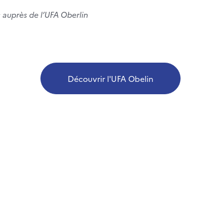
s auprès de l’UFA Oberlin
Découvrir l'UFA Obelin