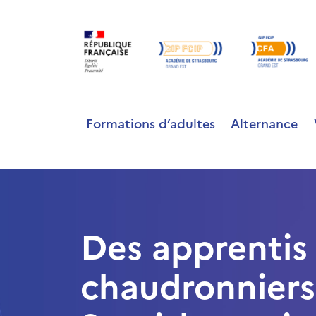
Formations d’adultes
Alternance
Des apprentis
chaudronniers