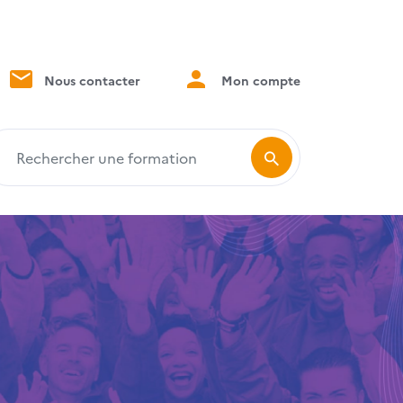
Nous contacter
Mon compte
echercher une formation