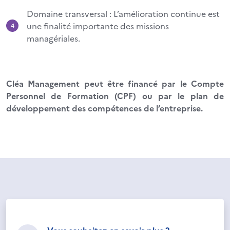
Domaine transversal : L’amélioration continue est
une finalité importante des missions
managériales.
Cléa Management peut être financé par le Compte
Personnel de Formation (CPF) ou par le plan de
développement des compétences de l’entreprise.