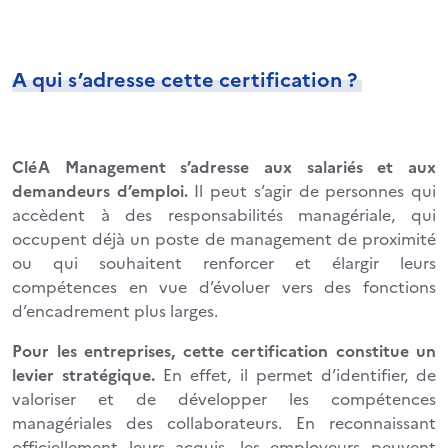
A qui s’adresse cette certification ?
CléA Management s’adresse aux salariés et aux
demandeurs d’emploi.
Il peut s’agir de personnes qui
accèdent à des responsabilités managériale, qui
occupent déjà un poste de management de proximité
ou qui souhaitent renforcer et élargir leurs
compétences en vue d’évoluer vers des fonctions
d’encadrement plus larges.
Pour les entreprises, cette certification constitue un
levier stratégique.
En effet, il permet d’identifier, de
valoriser et de développer les compétences
managériales des collaborateurs. En reconnaissant
officiellement leurs acquis, les employeurs peuvent