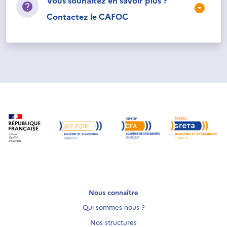
Vous souhaitez en savoir plus ?
Contactez le CAFOC
Nous connaître
Qui sommes-nous ?
Nos structures