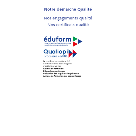
Notre démarche Qualité
Nos engagements qualité
Nos certificats qualité