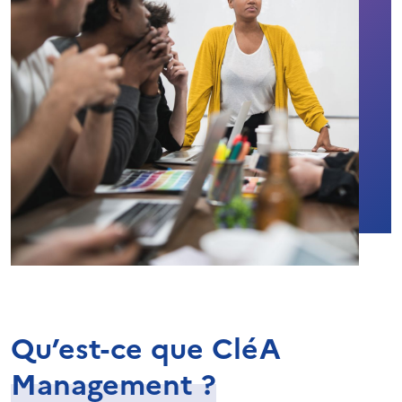
Qu’est-ce que CléA
Management ?