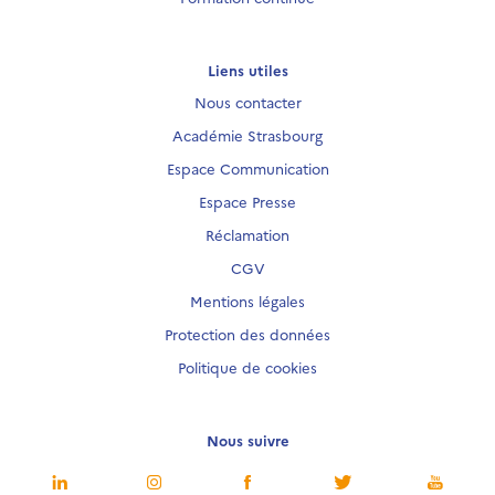
Liens utiles
Nous contacter
Académie Strasbourg
Espace Communication
Espace Presse
Réclamation
CGV
Mentions légales
Protection des données
Politique de cookies
Nous suivre