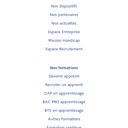
Nos dispositifs
Nos partenaires
Nos actualités
Espace Entreprise
Mission Handicap
Espace Recrutement
Nos formations
Devenir apprenti
Recruter un apprenti
CAP en apprentissage
BAC PRO apprentissage
BTS en apprentissage
Autres formations
Formation continue