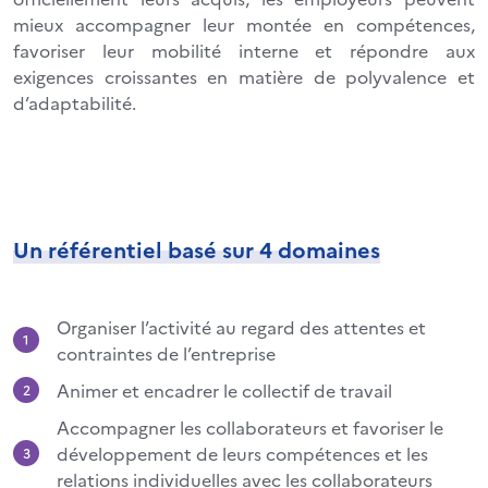
mieux accompagner leur montée en compétences,
favoriser leur mobilité interne et répondre aux
exigences croissantes en matière de polyvalence et
d’adaptabilité.
Un référentiel basé sur 4 domaines
Organiser l’activité au regard des attentes et
contraintes de l’entreprise
Animer et encadrer le collectif de travail
Accompagner les collaborateurs et favoriser le
développement de leurs compétences et les
relations individuelles avec les collaborateurs