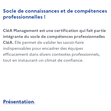
Socle de connaissances et de compétences
professionnelles !
CléA Management est une certification qui fait partie
intégrante du socle de compétences professionnelles
CléA.
Elle permet de valider les savoir-faire
indispensables pour encadrer des équipes
efficacement dans divers contextes professionnels,
tout en instaurant un climat de confiance.
Présentation