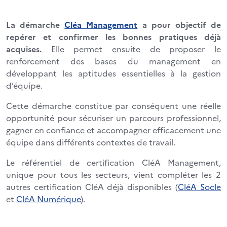
La démarche
Cléa Management
a pour objectif de
repérer et confirmer les bonnes pratiques déjà
acquises.
Elle permet ensuite de proposer le
renforcement des bases du management en
développant les aptitudes essentielles à la gestion
d’équipe.
Cette démarche constitue par conséquent une réelle
opportunité pour sécuriser un parcours professionnel,
gagner en confiance et accompagner efficacement une
équipe dans différents contextes de travail.
Le référentiel de certification CléA Management,
unique pour tous les secteurs, vient compléter les 2
autres certification CléA déjà disponibles (
CléA Socle
et
CléA Numérique
).