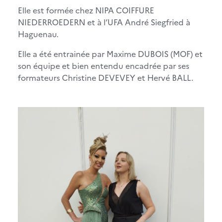
Elle est formée chez NIPA COIFFURE
NIEDERROEDERN et à l’UFA André Siegfried à
Haguenau.
Elle a été entrainée par Maxime DUBOIS (MOF) et
son équipe et bien entendu encadrée par ses
formateurs Christine DEVEVEY et Hervé BALL.