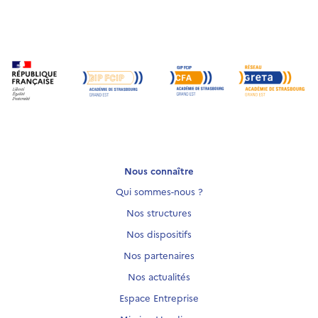
Nous connaître
Qui sommes-nous ?
Nos structures
Nos dispositifs
Nos partenaires
Nos actualités
Espace Entreprise