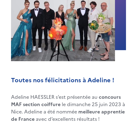
Toutes nos félicitations à Adeline !
Adeline HAESSLER s’est présentée au
concours
MAF section coiffure
le dimanche 25 juin 2023 à
Nice. Adeline a été nommée
meilleure apprentie
de France
avec d’excellents résultats !