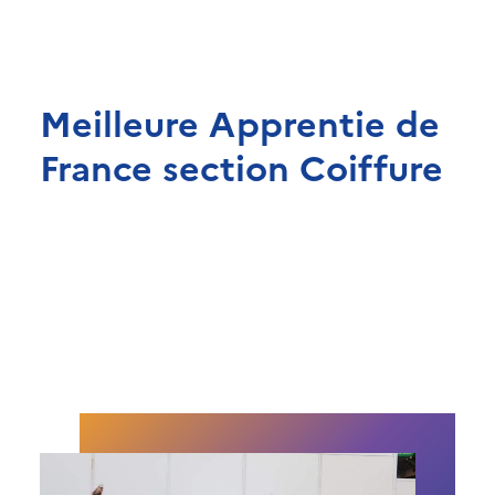
Meilleure Apprentie de
France section Coiffure