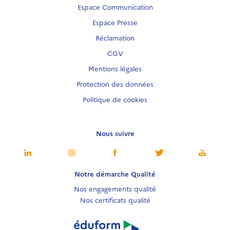
Espace Communication
Espace Presse
Réclamation
CGV
Mentions légales
Protection des données
Politique de cookies
Nous suivre
Notre démarche Qualité
Nos engagements qualité
Nos certificats qualité