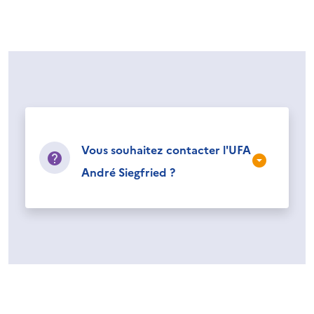
Vous souhaitez contacter l'UFA
André Siegfried ?