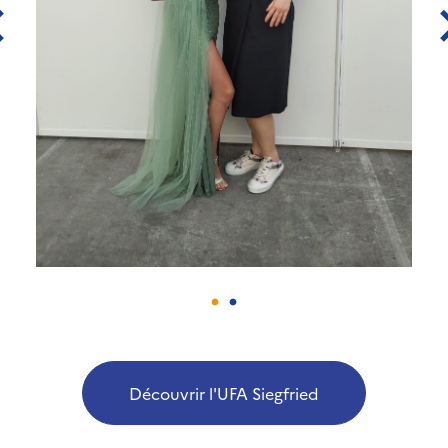
Découvrir l'UFA Siegfried