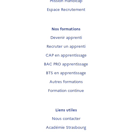
Mission Handicap
Espace Recrutement
Nos formations
Devenir apprenti
Recruter un apprenti
CAP en apprentissage
BAC PRO apprentissage
BTS en apprentissage
Autres formations
Formation continue
Liens utiles
Nous contacter
Académie Strasbourg