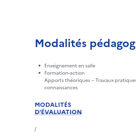
Modalités pédagog
Enseignement en salle
Formation-action
Apports théoriques – Travaux pratiques
connaissances
MODALITÉS
D'ÉVALUATION
/