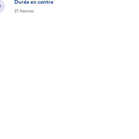
Durée en centre
21 heures