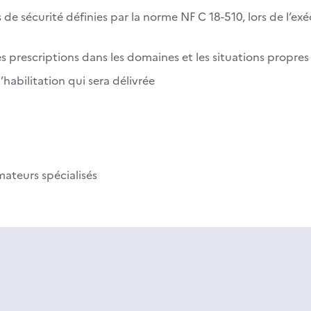
 de sécurité définies par la norme NF C 18-510, lors de l’ex
s prescriptions dans les domaines et les situations propres
’habilitation qui sera délivrée
mateurs spécialisés