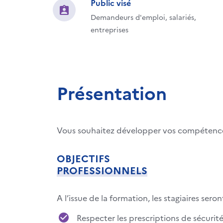
Public visé
Demandeurs d'emploi, salariés,
entreprises
Présentation
Vous souhaitez développer vos compétenc
OBJECTIFS
PROFESSIONNELS
A l’issue de la formation, les stagiaires sero
Respecter les prescriptions de sécurit