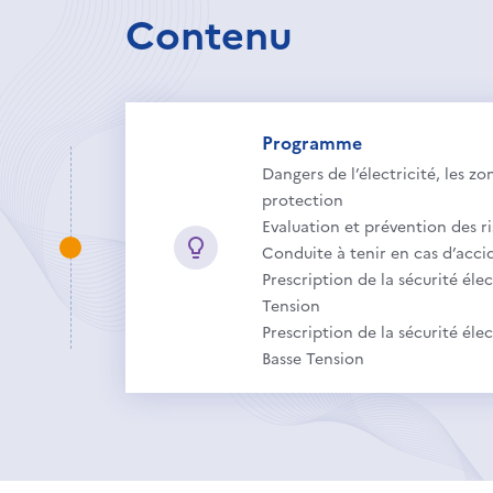
Contenu
Programme
Dangers de l’électricité, les z
protection
Evaluation et prévention des ri
Conduite à tenir en cas d’acci
Prescription de la sécurité élec
Tension
Prescription de la sécurité éle
Basse Tension