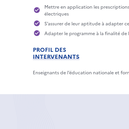
Mettre en application les prescriptions
électriques
S’assurer de leur aptitude à adapter ce
Adapter le programme à la finalité de l
PROFIL DES
INTERVENANTS
Enseignants de l’éducation nationale et for