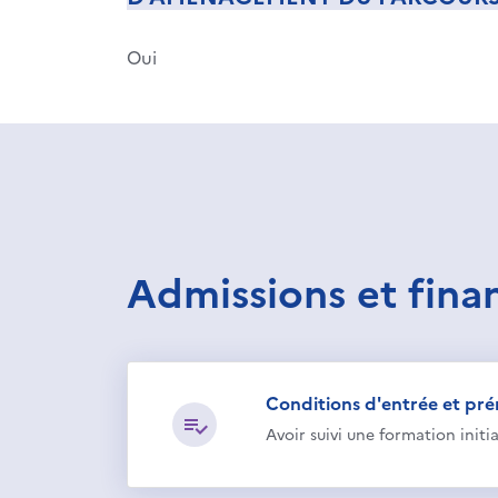
Oui
Admissions et fin
Conditions d'entrée et pré
Avoir suivi une formation initi