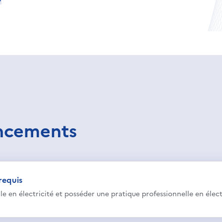
ancements
requis
ale en électricité et posséder une pratique professionnelle en élect