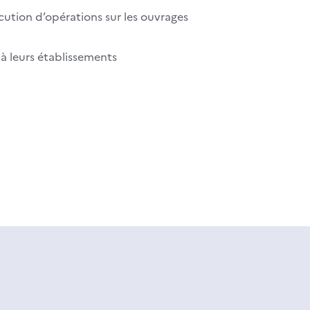
écution d’opérations sur les ouvrages
 à leurs établissements