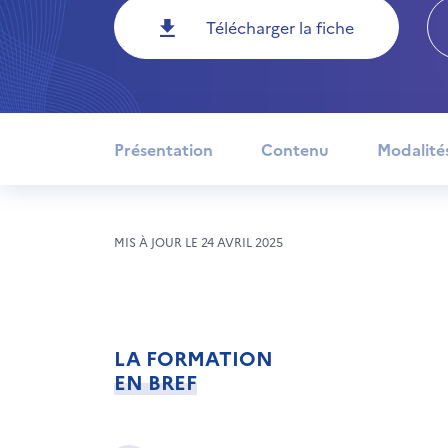
Télécharger la fiche
Présentation
Contenu
Modalité
MIS À JOUR LE 24 AVRIL 2025
LA FORMATION
EN BREF