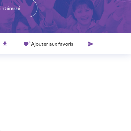
 intéressé
Ajouter aux favoris