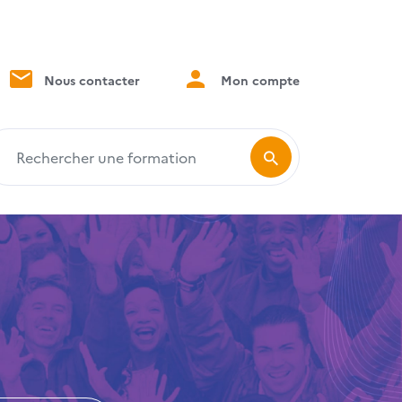
Nous contacter
Mon compte
echercher une formation