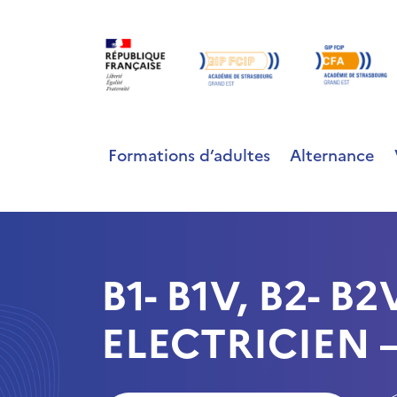
Formations d’adultes
Alternance
B1- B1V, B2- B2
ELECTRICIEN –